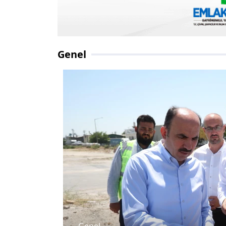
Genel
Genel