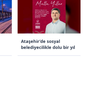
Ataşehir’de sosyal
belediyecilikle dolu bir yıl