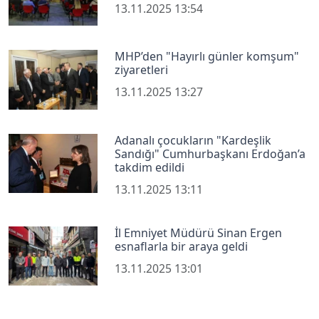
13.11.2025 13:54
MHP’den "Hayırlı günler komşum"
ziyaretleri
13.11.2025 13:27
Adanalı çocukların "Kardeşlik
Sandığı" Cumhurbaşkanı Erdoğan’a
takdim edildi
13.11.2025 13:11
İl Emniyet Müdürü Sinan Ergen
esnaflarla bir araya geldi
13.11.2025 13:01