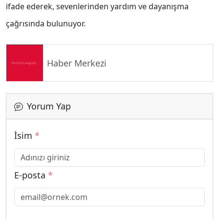
ifade ederek, sevenlerinden yardım ve dayanışma
çağrısında bulunuyor.
Haber Merkezi
Yorum Yap
İsim
*
E-posta
*