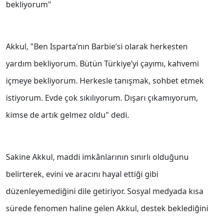
bekliyorum"
Akkul, "Ben Isparta’nın Barbie’si olarak herkesten
yardım bekliyorum. Bütün Türkiye’yi çayımı, kahvemi
içmeye bekliyorum. Herkesle tanışmak, sohbet etmek
istiyorum. Evde çok sıkılıyorum. Dışarı çıkamıyorum,
kimse de artık gelmez oldu" dedi.
Sakine Akkul, maddi imkânlarının sınırlı olduğunu
belirterek, evini ve aracını hayal ettiği gibi
düzenleyemediğini dile getiriyor. Sosyal medyada kısa
sürede fenomen haline gelen Akkul, destek beklediğini