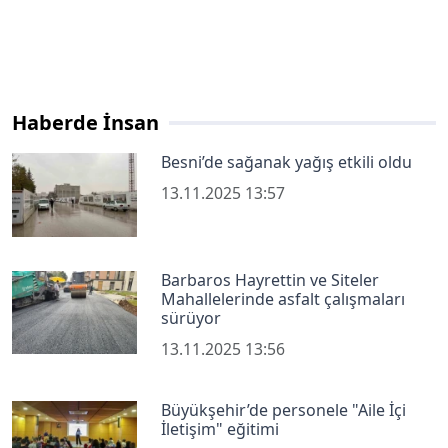
Haberde İnsan
Besni’de sağanak yağış etkili oldu
13.11.2025 13:57
Barbaros Hayrettin ve Siteler
Mahallelerinde asfalt çalışmaları
sürüyor
13.11.2025 13:56
Büyükşehir’de personele "Aile İçi
İletişim" eğitimi