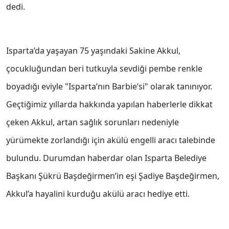
dedi.
Isparta’da yaşayan 75 yaşındaki Sakine Akkul,
çocukluğundan beri tutkuyla sevdiği pembe renkle
boyadığı eviyle "Isparta’nın Barbie’si" olarak tanınıyor.
Geçtiğimiz yıllarda hakkında yapılan haberlerle dikkat
çeken Akkul, artan sağlık sorunları nedeniyle
yürümekte zorlandığı için akülü engelli aracı talebinde
bulundu. Durumdan haberdar olan Isparta Belediye
Başkanı Şükrü Başdeğirmen’in eşi Şadiye Başdeğirmen,
Akkul’a hayalini kurduğu akülü aracı hediye etti.