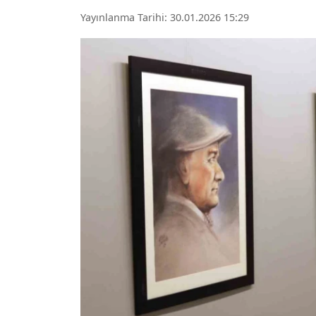
Yayınlanma Tarihi: 30.01.2026 15:29