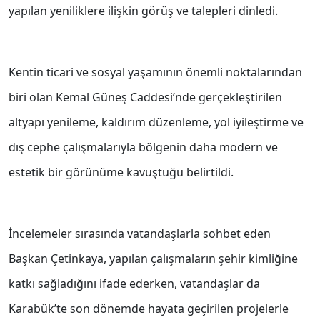
yapılan yeniliklere ilişkin görüş ve talepleri dinledi.
Kentin ticari ve sosyal yaşamının önemli noktalarından
biri olan Kemal Güneş Caddesi’nde gerçekleştirilen
altyapı yenileme, kaldırım düzenleme, yol iyileştirme ve
dış cephe çalışmalarıyla bölgenin daha modern ve
estetik bir görünüme kavuştuğu belirtildi.
İncelemeler sırasında vatandaşlarla sohbet eden
Başkan Çetinkaya, yapılan çalışmaların şehir kimliğine
katkı sağladığını ifade ederken, vatandaşlar da
Karabük’te son dönemde hayata geçirilen projelerle