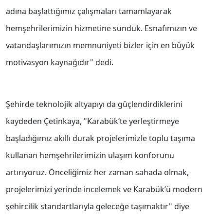
adına başlattığımız çalışmaları tamamlayarak
hemşehrilerimizin hizmetine sunduk. Esnafımızın ve
vatandaşlarımızın memnuniyeti bizler için en büyük
motivasyon kaynağıdır" dedi.
Şehirde teknolojik altyapıyı da güçlendirdiklerini
kaydeden Çetinkaya, "Karabük’te yerleştirmeye
başladığımız akıllı durak projelerimizle toplu taşıma
kullanan hemşehrilerimizin ulaşım konforunu
artırıyoruz. Önceliğimiz her zaman sahada olmak,
projelerimizi yerinde incelemek ve Karabük’ü modern
şehircilik standartlarıyla geleceğe taşımaktır" diye