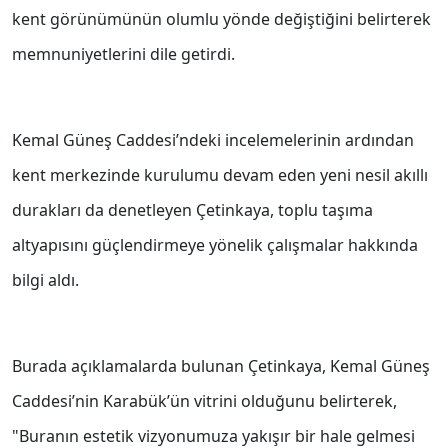
kent görünümünün olumlu yönde değiştiğini belirterek
memnuniyetlerini dile getirdi.
Kemal Güneş Caddesi’ndeki incelemelerinin ardından
kent merkezinde kurulumu devam eden yeni nesil akıllı
durakları da denetleyen Çetinkaya, toplu taşıma
altyapısını güçlendirmeye yönelik çalışmalar hakkında
bilgi aldı.
Burada açıklamalarda bulunan Çetinkaya, Kemal Güneş
Caddesi’nin Karabük’ün vitrini olduğunu belirterek,
"Buranın estetik vizyonumuza yakışır bir hale gelmesi