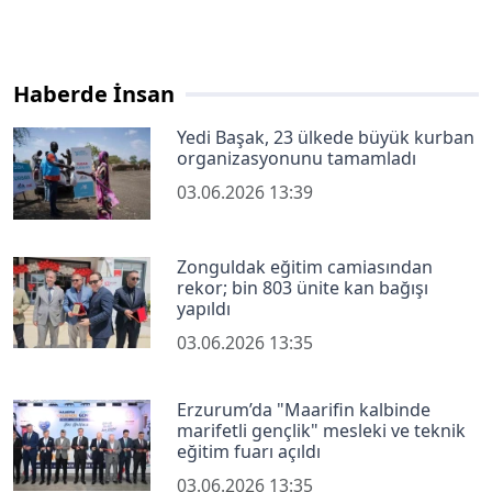
Haberde İnsan
Yedi Başak, 23 ülkede büyük kurban
organizasyonunu tamamladı
03.06.2026 13:39
Zonguldak eğitim camiasından
rekor; bin 803 ünite kan bağışı
yapıldı
03.06.2026 13:35
Erzurum’da "Maarifin kalbinde
marifetli gençlik" mesleki ve teknik
eğitim fuarı açıldı
03.06.2026 13:35