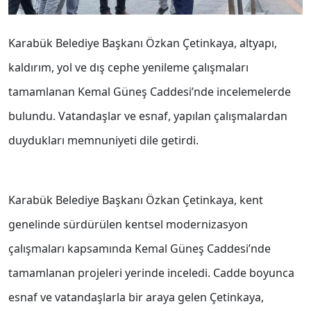
Karabük Belediye Başkanı Özkan Çetinkaya, altyapı,
kaldırım, yol ve dış cephe yenileme çalışmaları
tamamlanan Kemal Güneş Caddesi’nde incelemelerde
bulundu. Vatandaşlar ve esnaf, yapılan çalışmalardan
duydukları memnuniyeti dile getirdi.
Karabük Belediye Başkanı Özkan Çetinkaya, kent
genelinde sürdürülen kentsel modernizasyon
çalışmaları kapsamında Kemal Güneş Caddesi’nde
tamamlanan projeleri yerinde inceledi. Cadde boyunca
esnaf ve vatandaşlarla bir araya gelen Çetinkaya,