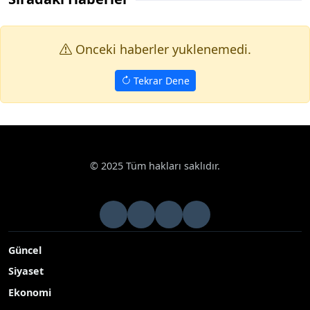
Onceki haberler yuklenemedi.
Tekrar Dene
© 2025 Tüm hakları saklıdır.
Güncel
Siyaset
Ekonomi