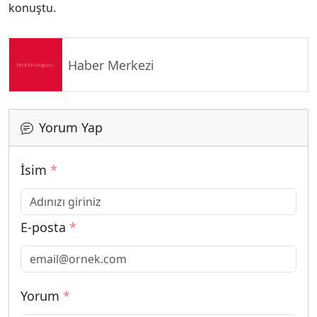
konuştu.
Haber Merkezi
Yorum Yap
İsim
*
E-posta
*
Yorum
*