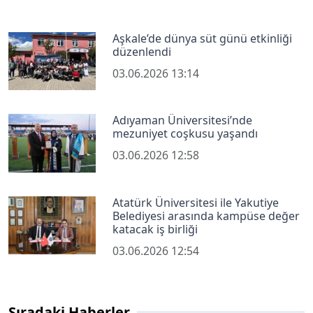
Aşkale’de dünya süt günü etkinliği
düzenlendi
03.06.2026 13:14
Adıyaman Üniversitesi’nde
mezuniyet coşkusu yaşandı
03.06.2026 12:58
Atatürk Üniversitesi ile Yakutiye
Belediyesi arasında kampüse değer
katacak iş birliği
03.06.2026 12:54
Sıradaki Haberler