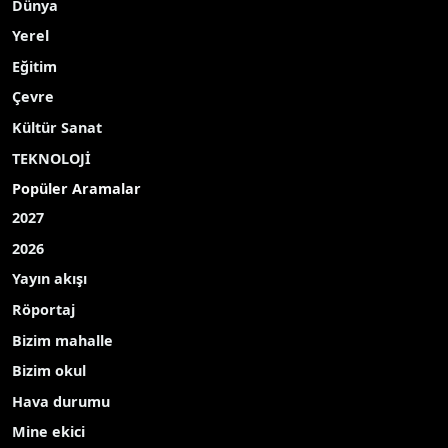
Dünya
Yerel
Eğitim
Çevre
Kültür Sanat
TEKNOLOJİ
Popüler Aramalar
2027
2026
Yayın akışı
Röportaj
Bizim mahalle
Bizim okul
Hava durumu
Mine ekici