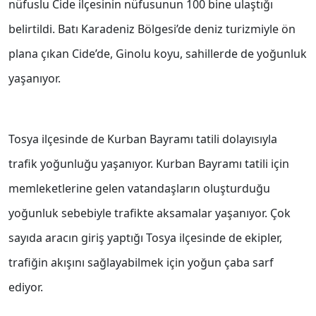
nüfuslu Cide ilçesinin nüfusunun 100 bine ulaştığı
belirtildi. Batı Karadeniz Bölgesi’de deniz turizmiyle ön
plana çıkan Cide’de, Ginolu koyu, sahillerde de yoğunluk
yaşanıyor.
Tosya ilçesinde de Kurban Bayramı tatili dolayısıyla
trafik yoğunluğu yaşanıyor. Kurban Bayramı tatili için
memleketlerine gelen vatandaşların oluşturduğu
yoğunluk sebebiyle trafikte aksamalar yaşanıyor. Çok
sayıda aracın giriş yaptığı Tosya ilçesinde de ekipler,
trafiğin akışını sağlayabilmek için yoğun çaba sarf
ediyor.