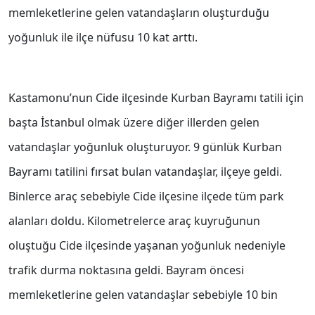
memleketlerine gelen vatandaşların oluşturduğu
yoğunluk ile ilçe nüfusu 10 kat arttı.
Kastamonu’nun Cide ilçesinde Kurban Bayramı tatili için
başta İstanbul olmak üzere diğer illerden gelen
vatandaşlar yoğunluk oluşturuyor. 9 günlük Kurban
Bayramı tatilini fırsat bulan vatandaşlar, ilçeye geldi.
Binlerce araç sebebiyle Cide ilçesine ilçede tüm park
alanları doldu. Kilometrelerce araç kuyruğunun
oluştuğu Cide ilçesinde yaşanan yoğunluk nedeniyle
trafik durma noktasına geldi. Bayram öncesi
memleketlerine gelen vatandaşlar sebebiyle 10 bin