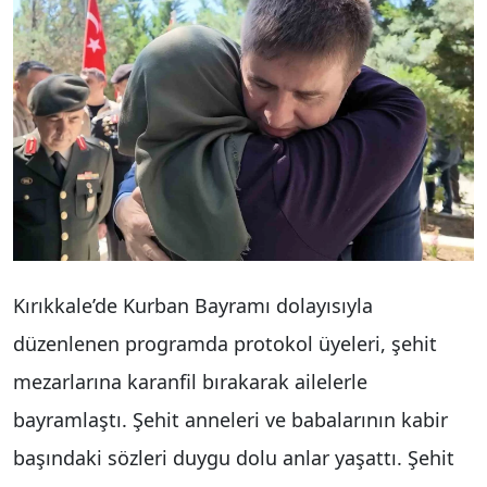
Kırıkkale’de Kurban Bayramı dolayısıyla
düzenlenen programda protokol üyeleri, şehit
mezarlarına karanfil bırakarak ailelerle
bayramlaştı. Şehit anneleri ve babalarının kabir
başındaki sözleri duygu dolu anlar yaşattı. Şehit