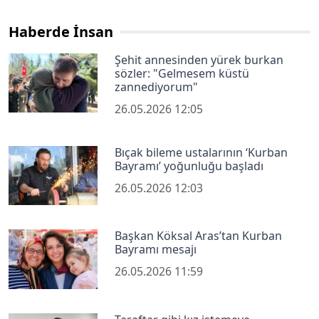
Haberde İnsan
Şehit annesinden yürek burkan
sözler: "Gelmesem küstü
zannediyorum"
26.05.2026 12:05
Bıçak bileme ustalarının ‘Kurban
Bayramı’ yoğunluğu başladı
26.05.2026 12:03
Başkan Köksal Aras’tan Kurban
Bayramı mesajı
26.05.2026 11:59