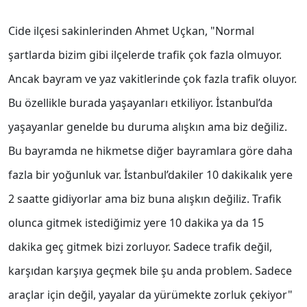
Cide ilçesi sakinlerinden Ahmet Uçkan, "Normal
şartlarda bizim gibi ilçelerde trafik çok fazla olmuyor.
Ancak bayram ve yaz vakitlerinde çok fazla trafik oluyor.
Bu özellikle burada yaşayanları etkiliyor. İstanbul’da
yaşayanlar genelde bu duruma alışkın ama biz değiliz.
Bu bayramda ne hikmetse diğer bayramlara göre daha
fazla bir yoğunluk var. İstanbul’dakiler 10 dakikalık yere
2 saatte gidiyorlar ama biz buna alışkın değiliz. Trafik
olunca gitmek istediğimiz yere 10 dakika ya da 15
dakika geç gitmek bizi zorluyor. Sadece trafik değil,
karşıdan karşıya geçmek bile şu anda problem. Sadece
araçlar için değil, yayalar da yürümekte zorluk çekiyor"