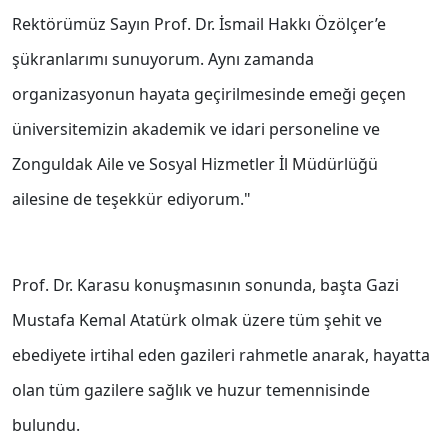
Rektörümüz Sayın Prof. Dr. İsmail Hakkı Özölçer’e
şükranlarımı sunuyorum. Aynı zamanda
organizasyonun hayata geçirilmesinde emeği geçen
üniversitemizin akademik ve idari personeline ve
Zonguldak Aile ve Sosyal Hizmetler İl Müdürlüğü
ailesine de teşekkür ediyorum."
Prof. Dr. Karasu konuşmasının sonunda, başta Gazi
Mustafa Kemal Atatürk olmak üzere tüm şehit ve
ebediyete irtihal eden gazileri rahmetle anarak, hayatta
olan tüm gazilere sağlık ve huzur temennisinde
bulundu.