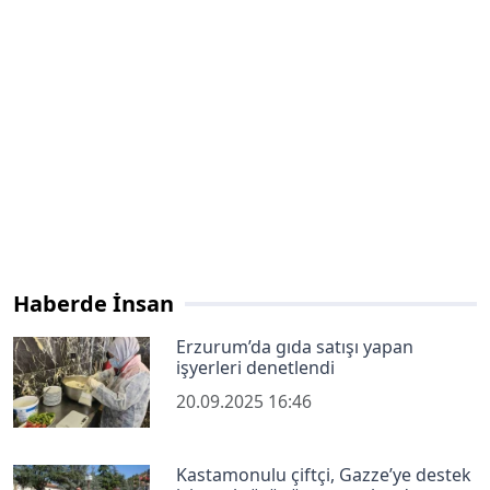
Haberde İnsan
Erzurum’da gıda satışı yapan
işyerleri denetlendi
20.09.2025 16:46
Kastamonulu çiftçi, Gazze’ye destek