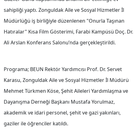
sahipliği yaptı. Zonguldak Aile ve Sosyal Hizmetler İl
Müdürlüğü iş birliğiyle düzenlenen "Onurla Taşınan
Hatıralar" Kısa Film Gösterimi, Farabi Kampüsü Doç. Dr.
Ali Arslan Konferans Salonu’nda gerçekleştirildi.
Programa; BEUN Rektör Yardımcısı Prof. Dr. Servet
Karasu, Zonguldak Aile ve Sosyal Hizmetler İl Müdürü
Mehmet Türkmen Köse, Şehit Aileleri Yardımlaşma ve
Dayanışma Derneği Başkanı Mustafa Yorulmaz,
akademik ve idari personel, şehit ve gazi yakınları,
gaziler ile öğrenciler katıldı.