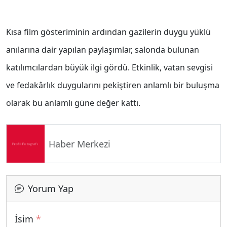
Kısa film gösteriminin ardından gazilerin duygu yüklü
anılarına dair yapılan paylaşımlar, salonda bulunan
katılımcılardan büyük ilgi gördü. Etkinlik, vatan sevgisi
ve fedakârlık duygularını pekiştiren anlamlı bir buluşma
olarak bu anlamlı güne değer kattı.
Haber Merkezi
Yorum Yap
İsim
*