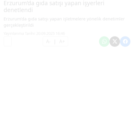
denetlendi
Erzurum’da gıda satışı yapan işletmelere yönelik denetimler
gerçekleştirildi
Yayınlanma Tarihi: 20.09.2025 16:46
A-
|
A+