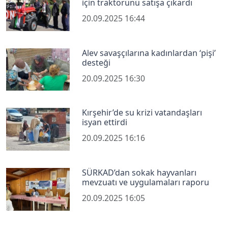
için traktörünü satışa çıkardı
20.09.2025 16:44
Alev savaşçılarına kadınlardan ‘pişi’
desteği
20.09.2025 16:30
Kırşehir’de su krizi vatandaşları
isyan ettirdi
20.09.2025 16:16
SÜRKAD’dan sokak hayvanları
mevzuatı ve uygulamaları raporu
20.09.2025 16:05