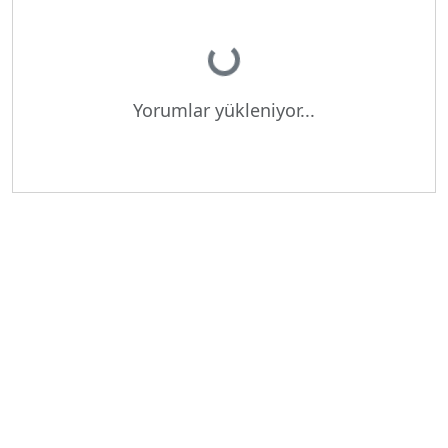
Yükleniyor...
Yorumlar yükleniyor...