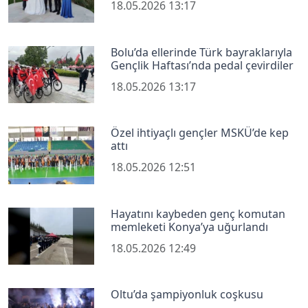
18.05.2026 13:17
Bolu’da ellerinde Türk bayraklarıyla
Gençlik Haftası’nda pedal çevirdiler
18.05.2026 13:17
Özel ihtiyaçlı gençler MSKÜ’de kep
attı
18.05.2026 12:51
Hayatını kaybeden genç komutan
memleketi Konya’ya uğurlandı
18.05.2026 12:49
Oltu’da şampiyonluk coşkusu