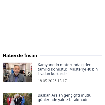
Haberde İnsan
Kamyonetin motorunda giden
tamirci konuştu: "Müşteriyi 40 bin
liradan kurtardık"
18.05.2026 13:17
Başkan Arslan genç çifti mutlu
günlerinde yalnız bırakmadı