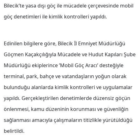
Bilecik’te yasa dışı göç ile mücadele çerçevesinde mobil
göç denetimleri ile kimlik kontrolleri yapıldı.
Edinilen bilgilere göre, Bilecik İl Emniyet Müdürlüğü
Göçmen Kaçakçılığıyla Mücadele ve Hudut Kapıları Şube
Müdürlüğü ekiplerince ’Mobil Göç Aracı’ desteğiyle
terminal, park, bahçe ve vatandaşların yoğun olarak
bulunduğu alanlarda kimlik kontrolleri ve uygulamalar
yapıldı. Gerçekleştirilen denetimlerde düzensiz göçün
önlenmesi, kamu düzeninin korunması ve güvenliğin
sağlanması amacıyla çalışmaların titizlikle yürütüldüğü
belirtildi.