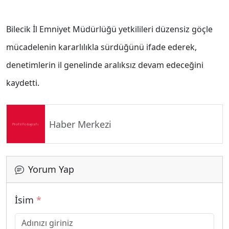
Bilecik İl Emniyet Müdürlüğü yetkilileri düzensiz göçle
mücadelenin kararlılıkla sürdüğünü ifade ederek,
denetimlerin il genelinde aralıksız devam edeceğini
kaydetti.
Haber Merkezi
Yorum Yap
İsim
*