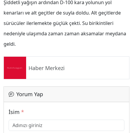
Şiddetli yağışın ardından D-100 kara yolunun yol
kenarları ve alt geçitler de suyla doldu. Alt geçitlerde
sürücüler ilerlemekte güçlük çekti. Su birikintileri
nedeniyle ulaşımda zaman zaman aksamalar meydana
geldi.
Haber Merkezi
Yorum Yap
İsim
*