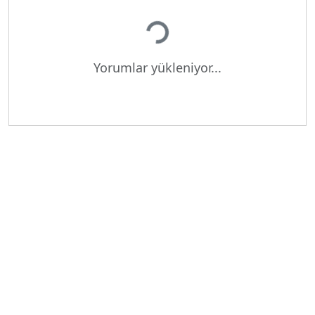
Yükleniyor...
Yorumlar yükleniyor...