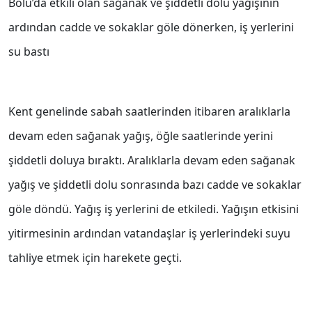
Bolu’da etkili olan sağanak ve şiddetli dolu yağışının
ardından cadde ve sokaklar göle dönerken, iş yerlerini
su bastı
Kent genelinde sabah saatlerinden itibaren aralıklarla
devam eden sağanak yağış, öğle saatlerinde yerini
şiddetli doluya bıraktı. Aralıklarla devam eden sağanak
yağış ve şiddetli dolu sonrasında bazı cadde ve sokaklar
göle döndü. Yağış iş yerlerini de etkiledi. Yağışın etkisini
yitirmesinin ardından vatandaşlar iş yerlerindeki suyu
tahliye etmek için harekete geçti.