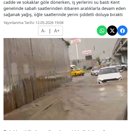
cadde ve sokaklar göle dönerken, iş yerlerini su bastı Kent
genelinde sabah saatlerinden itibaren aralıklarla devam eden
sağanak yağış, öğle saatlerinde yerini şiddetli doluya bıraktı
Yayınlanma Tarihi: 12.05.2026 19:08
A-
|
A+