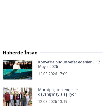
Haberde İnsan
Konya'da bugün vefat edenler | 12
Mayıs 2026
12.05.2026 17:09
Muratpaşa’da engeller
dayanışmayla aşılıyor
12.05.2026 13:19