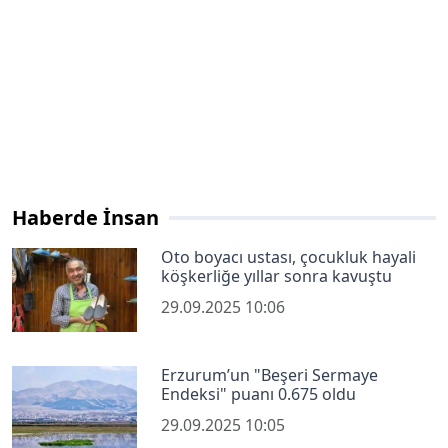
Haberde İnsan
Oto boyacı ustası, çocukluk hayali
köşkerliğe yıllar sonra kavuştu
29.09.2025 10:06
Erzurum’un "Beşeri Sermaye
Endeksi" puanı 0.675 oldu
29.09.2025 10:05