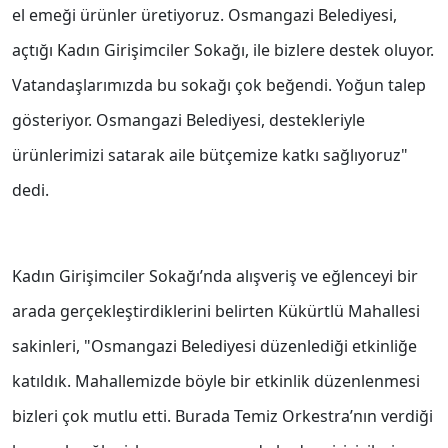
el emeği ürünler üretiyoruz. Osmangazi Belediyesi,
açtığı Kadın Girişimciler Sokağı, ile bizlere destek oluyor.
Vatandaşlarımızda bu sokağı çok beğendi. Yoğun talep
gösteriyor. Osmangazi Belediyesi, destekleriyle
ürünlerimizi satarak aile bütçemize katkı sağlıyoruz"
dedi.
Kadın Girişimciler Sokağı’nda alışveriş ve eğlenceyi bir
arada gerçekleştirdiklerini belirten Kükürtlü Mahallesi
sakinleri, "Osmangazi Belediyesi düzenlediği etkinliğe
katıldık. Mahallemizde böyle bir etkinlik düzenlenmesi
bizleri çok mutlu etti. Burada Temiz Orkestra’nın verdiği