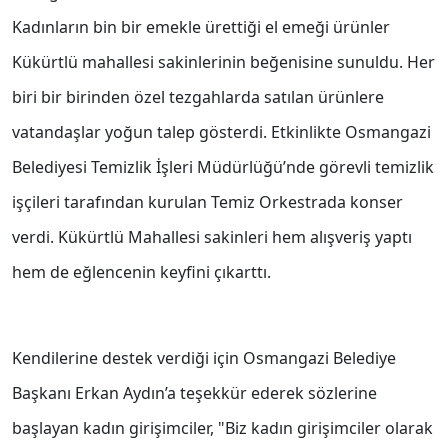
Kadınların bin bir emekle ürettiği el emeği ürünler
Kükürtlü mahallesi sakinlerinin beğenisine sunuldu. Her
biri bir birinden özel tezgahlarda satılan ürünlere
vatandaşlar yoğun talep gösterdi. Etkinlikte Osmangazi
Belediyesi Temizlik İşleri Müdürlüğü’nde görevli temizlik
işçileri tarafından kurulan Temiz Orkestrada konser
verdi. Kükürtlü Mahallesi sakinleri hem alışveriş yaptı
hem de eğlencenin keyfini çıkarttı.
Kendilerine destek verdiği için Osmangazi Belediye
Başkanı Erkan Aydın’a teşekkür ederek sözlerine
başlayan kadın girişimciler, "Biz kadın girişimciler olarak