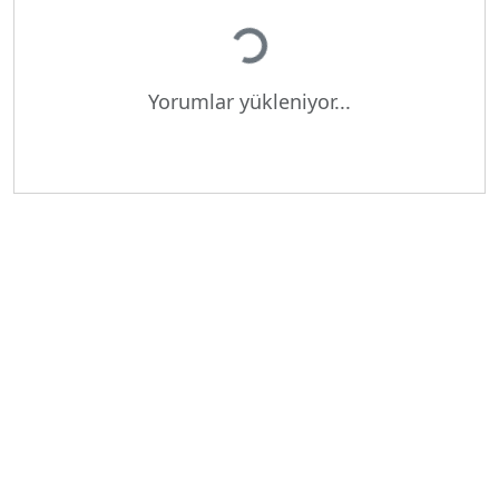
Yükleniyor...
Yorumlar yükleniyor...