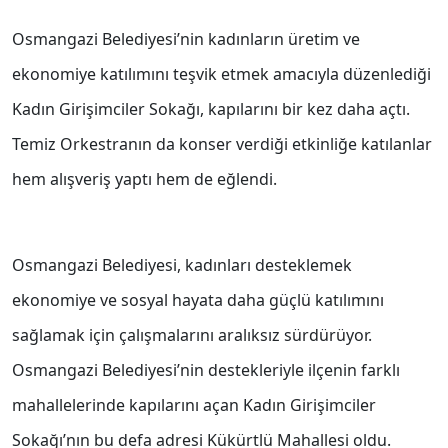
Osmangazi Belediyesi’nin kadınların üretim ve
ekonomiye katılımını teşvik etmek amacıyla düzenlediği
Kadın Girişimciler Sokağı, kapılarını bir kez daha açtı.
Temiz Orkestranın da konser verdiği etkinliğe katılanlar
hem alışveriş yaptı hem de eğlendi.
Osmangazi Belediyesi, kadınları desteklemek
ekonomiye ve sosyal hayata daha güçlü katılımını
sağlamak için çalışmalarını aralıksız sürdürüyor.
Osmangazi Belediyesi’nin destekleriyle ilçenin farklı
mahallelerinde kapılarını açan Kadın Girişimciler
Sokağı’nın bu defa adresi Kükürtlü Mahallesi oldu.