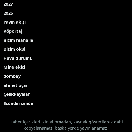
2027
2026
Yayın akışı
Röportaj
Bizim mahalle
Bizim okul
Hava durumu
Mine ekici
dombay
ahmet uçar
Çelikkayalar
Ecdadın izinde
Haber içerikleri izin alınmadan, kaynak gösterilerek dahi
kopyalanamaz, başka yerde yayınlanamaz.