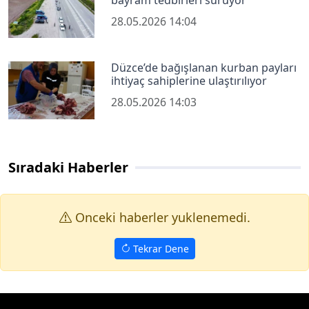
28.05.2026 14:04
Düzce’de bağışlanan kurban payları
ihtiyaç sahiplerine ulaştırılıyor
28.05.2026 14:03
Sıradaki Haberler
Onceki haberler yuklenemedi.
Tekrar Dene