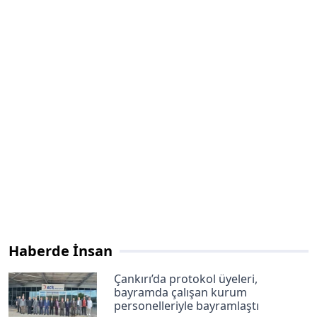
Haberde İnsan
Çankırı’da protokol üyeleri,
bayramda çalışan kurum
personelleriyle bayramlaştı