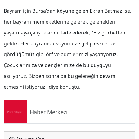
Bayram için Bursa’dan köyüne gelen Ekran Batmaz ise,
her bayram memleketlerine gelerek gelenekleri
yaşatmaya çalıştıklarını ifade ederek, "Biz gurbetten
geldik. Her bayramda köyümüze gelip eskilerden
gördüğümüz gibi örf ve adetlerimizi yaşatıyoruz.
Çocuklarımıza ve gençlerimize de bu duyguyu
aşılıyoruz. Bizden sonra da bu geleneğin devam
etmesini istiyoruz" diye konuştu.
Haber Merkezi