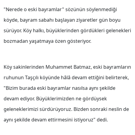
"Nerede o eski bayramlar" sözünün söylenmediği
köyde, bayram sabahı başlayan ziyaretler gün boyu
sürüyor. Köy halkı, büyüklerinden gördükleri gelenekleri
bozmadan yaşatmaya özen gösteriyor.
Köy sakinlerinden Muhammet Batmaz, eski bayramların
ruhunun Taşçılı köyünde hâlâ devam ettiğini belirterek,
"Bizim burada eski bayramlar nasılsa aynı şekilde
devam ediyor. Büyüklerimizden ne gördüysek
geleneklerimizi sürdürüyoruz. Bizden sonraki neslin de
aynı şekilde devam ettirmesini istiyoruz" dedi.