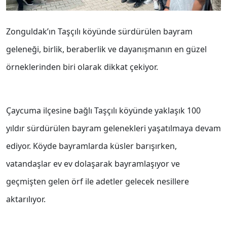
Zonguldak’ın Taşçılı köyünde sürdürülen bayram
geleneği, birlik, beraberlik ve dayanışmanın en güzel
örneklerinden biri olarak dikkat çekiyor.
Çaycuma ilçesine bağlı Taşçılı köyünde yaklaşık 100
yıldır sürdürülen bayram gelenekleri yaşatılmaya devam
ediyor. Köyde bayramlarda küsler barışırken,
vatandaşlar ev ev dolaşarak bayramlaşıyor ve
geçmişten gelen örf ile adetler gelecek nesillere
aktarılıyor.