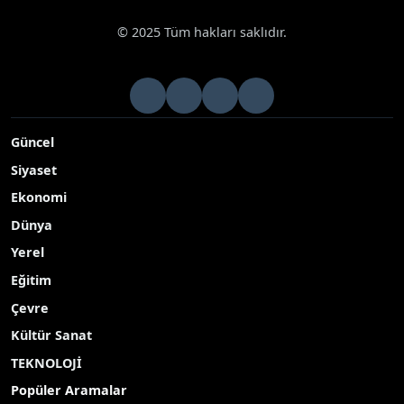
© 2025 Tüm hakları saklıdır.
Güncel
Siyaset
Ekonomi
Dünya
Yerel
Eğitim
Çevre
Kültür Sanat
TEKNOLOJİ
Popüler Aramalar