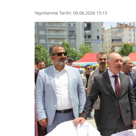
Yayınlanma Tarihi: 09.06.2026 15:15