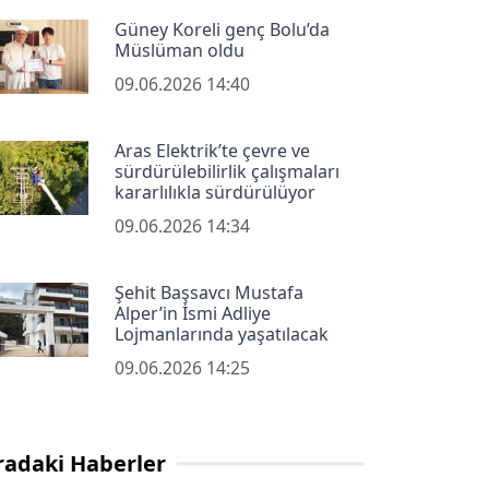
Güney Koreli genç Bolu’da
Müslüman oldu
09.06.2026 14:40
Aras Elektrik’te çevre ve
sürdürülebilirlik çalışmaları
kararlılıkla sürdürülüyor
09.06.2026 14:34
Şehit Başsavcı Mustafa
Alper’in İsmi Adliye
Lojmanlarında yaşatılacak
09.06.2026 14:25
radaki Haberler