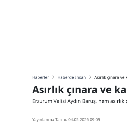
Haberler
Haberde İnsan
Asırlık çınara ve
Asırlık çınara ve k
Erzurum Valisi Aydın Baruş, hem asırlık
Yayınlanma Tarihi: 04.05.2026 09:09