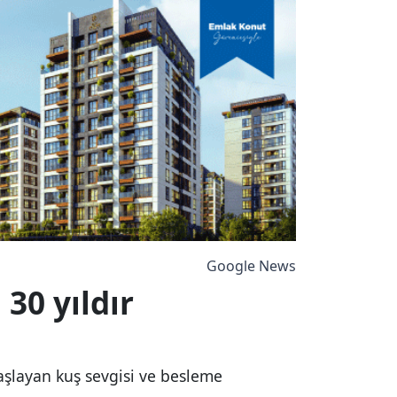
Google News
30 yıldır
şlayan kuş sevgisi ve besleme