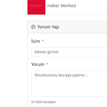
Haber Merkezi
Yorum Yap
İsim
*
Yorum
*
0
/1000 karakter