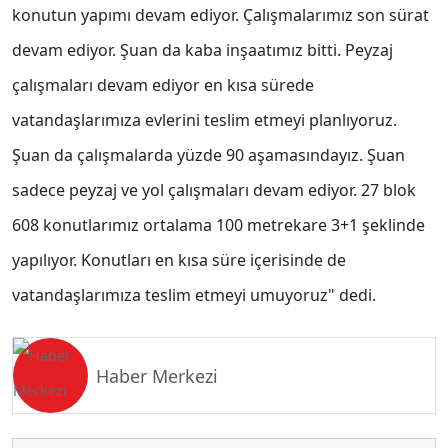
konutun yapımı devam ediyor. Çalışmalarımız son sürat
devam ediyor. Şuan da kaba inşaatımız bitti. Peyzaj
çalışmaları devam ediyor en kısa sürede
vatandaşlarımıza evlerini teslim etmeyi planlıyoruz.
Şuan da çalışmalarda yüzde 90 aşamasındayız. Şuan
sadece peyzaj ve yol çalışmaları devam ediyor. 27 blok
608 konutlarımız ortalama 100 metrekare 3+1 şeklinde
yapılıyor. Konutları en kısa süre içerisinde de
vatandaşlarımıza teslim etmeyi umuyoruz" dedi.
Haber Merkezi