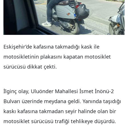
Eskişehir’de kafasına takmadığı kask ile
motosikletinin plakasını kapatan motosiklet
sürücüsü dikkat çekti.
İlginç olay, Uluönder Mahallesi İsmet İnönü-2
Bulvarı üzerinde meydana geldi. Yanında taşıdığı
kaskı kafasına takmadan seyir halinde olan bir
motosiklet sürücüsü trafiği tehlikeye düşürdü.