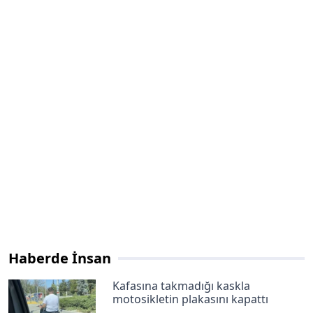
Haberde İnsan
Kafasına takmadığı kaskla
motosikletin plakasını kapattı