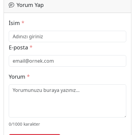
Yorum Yap
İsim
*
E-posta
*
Yorum
*
0
/1000 karakter