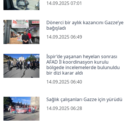
14.09.2025 07:01
Dönerci bir aylık kazancını Gazze’ye
bağışladı
14.09.2025 06:49
İspir’de yaşanan heyelan sonrası
AFAD İl koordinasyon kurulu
bölgede incelemelerde bulunuldu
bir dizi karar aldı
14.09.2025 06:40
Sağlık çalışanları Gazze için yürüdü
14.09.2025 06:28