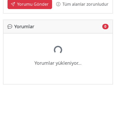
Tüm alanlar zorunludur
Yorumu Gönder
Yorumlar
0
Yükleniyor...
Yorumlar yükleniyor...