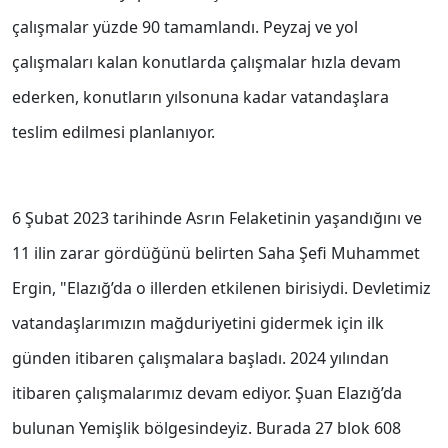
çalışmalar yüzde 90 tamamlandı. Peyzaj ve yol
çalışmaları kalan konutlarda çalışmalar hızla devam
ederken, konutların yılsonuna kadar vatandaşlara
teslim edilmesi planlanıyor.
6 Şubat 2023 tarihinde Asrın Felaketinin yaşandığını ve
11 ilin zarar gördüğünü belirten Saha Şefi Muhammet
Ergin, "Elazığ’da o illerden etkilenen birisiydi. Devletimiz
vatandaşlarımızın mağduriyetini gidermek için ilk
günden itibaren çalışmalara başladı. 2024 yılından
itibaren çalışmalarımız devam ediyor. Şuan Elazığ’da
bulunan Yemişlik bölgesindeyiz. Burada 27 blok 608