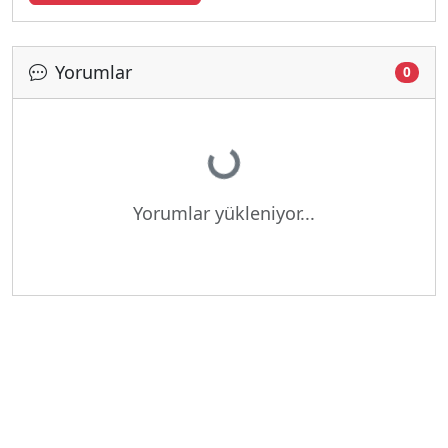
Yorumlar
0
Yükleniyor...
Yorumlar yükleniyor...