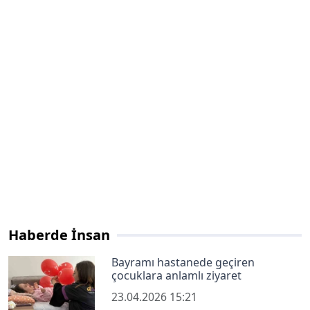
Haberde İnsan
Bayramı hastanede geçiren
çocuklara anlamlı ziyaret
23.04.2026 15:21