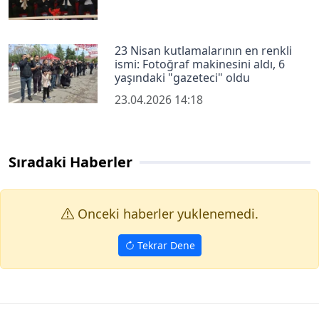
23 Nisan kutlamalarının en renkli
ismi: Fotoğraf makinesini aldı, 6
yaşındaki "gazeteci" oldu
23.04.2026 14:18
Sıradaki Haberler
Onceki haberler yuklenemedi.
Tekrar Dene