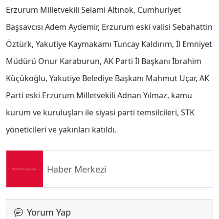
Erzurum Milletvekili Selami Altınok, Cumhuriyet
Başsavcısı Adem Aydemir, Erzurum eski valisi Sebahattin
Öztürk, Yakutiye Kaymakamı Tuncay Kaldırım, İl Emniyet
Müdürü Onur Karaburun, AK Parti İl Başkanı İbrahim
Küçükoğlu, Yakutiye Belediye Başkanı Mahmut Uçar, AK
Parti eski Erzurum Milletvekili Adnan Yılmaz, kamu
kurum ve kuruluşları ile siyasi parti temsilcileri, STK
yöneticileri ve yakınları katıldı.
Haber Merkezi
Yorum Yap