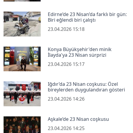
Edirne’de 23 Nisan’da farklı bir gün:
Biri eğlendi biri çalıştı
23.04.2026 15:18
Konya Büyükşehir'den minik
İlayda'ya 23 Nisan sürprizi
23.04.2026 15:17
Iğdır’da 23 Nisan coşkusu: Özel
bireylerden duygulandıran gösteri
23.04.2026 14:26
Aşkale’de 23 Nisan coşkusu
23.04.2026 14:25