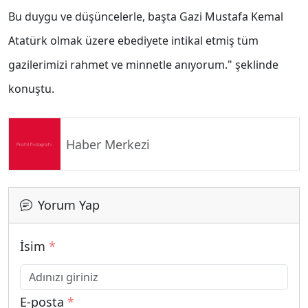
Bu duygu ve düşüncelerle, başta Gazi Mustafa Kemal
Atatürk olmak üzere ebediyete intikal etmiş tüm
gazilerimizi rahmet ve minnetle anıyorum." şeklinde
konuştu.
Haber Merkezi
Yorum Yap
İsim
*
E-posta
*