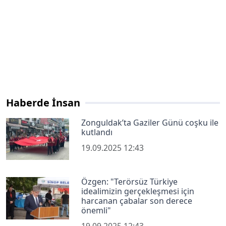
Haberde İnsan
Zonguldak’ta Gaziler Günü coşku ile
kutlandı
19.09.2025 12:43
Özgen: "Terörsüz Türkiye
idealimizin gerçekleşmesi için
harcanan çabalar son derece
önemli"