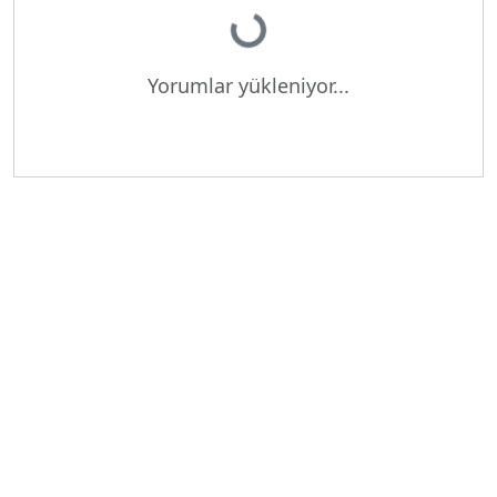
Yükleniyor...
Yorumlar yükleniyor...