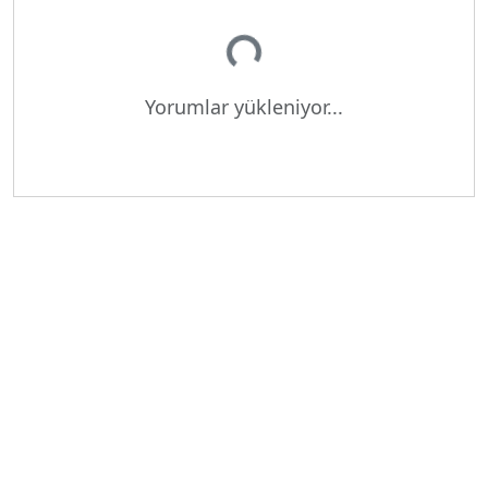
Yükleniyor...
Yorumlar yükleniyor...