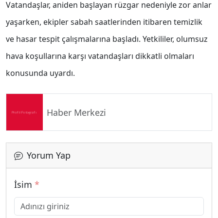
Vatandaşlar, aniden başlayan rüzgar nedeniyle zor anlar
yaşarken, ekipler sabah saatlerinden itibaren temizlik
ve hasar tespit çalışmalarına başladı. Yetkililer, olumsuz
hava koşullarına karşı vatandaşları dikkatli olmaları
konusunda uyardı.
Haber Merkezi
Yorum Yap
İsim
*