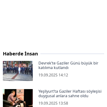
Haberde İnsan
Devrek’te Gaziler Günü büyük bir
katılıma kutlandı
19.09.2025 14:12
Yeşilyurt’ta Gaziler Haftası söyleşisi
duygusal anlara sahne oldu
19.09.2025 13:58