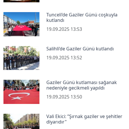
Tunceli’de Gaziler Günü coşkuyla
kutlandı
19.09.2025 13:53
Salihli’de Gaziler Günü kutlandı
19.09.2025 13:52
Gaziler Günü kutlaması sağanak
nedeniyle gecikmeli yapıldı
19.09.2025 13:50
Vali Ekici: ’’Şırnak gaziler ve şehitler
diyarıdır"