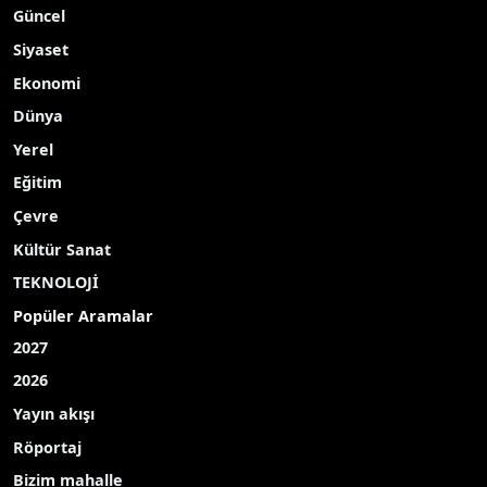
Güncel
Siyaset
Ekonomi
Dünya
Yerel
Eğitim
Çevre
Kültür Sanat
TEKNOLOJİ
Popüler Aramalar
2027
2026
Yayın akışı
Röportaj
Bizim mahalle