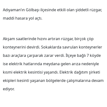
Adıyaman’ın Gölbaşı ilçesinde etkili olan şiddetli rüzgar,
maddi hasara yol açtı.
Akşam saatlerinde hızını artıran rüzgar, birçok çöp
konteynerini devirdi. Sokaklarda savrulan konteynerler
bazı araçlara çarparak zarar verdi. İlçeye bağlı 7 köyde
ise elektrik hatlarında meydana gelen arıza nedeniyle
kısmi elektrik kesintisi yaşandı. Elektrik dağıtım şirketi
ekipleri kesinti yaşanan bölgelerde çalışmalarına devam
ediyor.