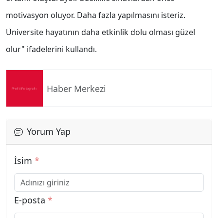
motivasyon oluyor. Daha fazla yapılmasını isteriz.
Üniversite hayatının daha etkinlik dolu olması güzel
olur" ifadelerini kullandı.
Haber Merkezi
Yorum Yap
İsim
*
E-posta
*