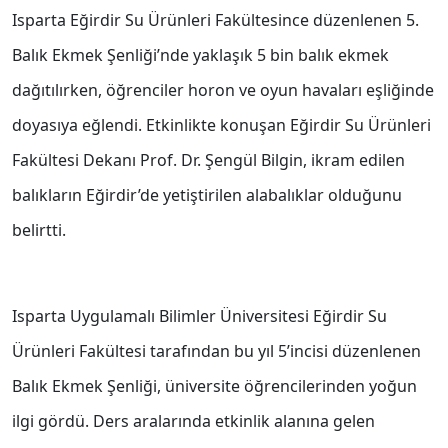
Isparta Eğirdir Su Ürünleri Fakültesince düzenlenen 5.
Balık Ekmek Şenliği’nde yaklaşık 5 bin balık ekmek
dağıtılırken, öğrenciler horon ve oyun havaları eşliğinde
doyasıya eğlendi. Etkinlikte konuşan Eğirdir Su Ürünleri
Fakültesi Dekanı Prof. Dr. Şengül Bilgin, ikram edilen
balıkların Eğirdir’de yetiştirilen alabalıklar olduğunu
belirtti.
Isparta Uygulamalı Bilimler Üniversitesi Eğirdir Su
Ürünleri Fakültesi tarafından bu yıl 5’incisi düzenlenen
Balık Ekmek Şenliği, üniversite öğrencilerinden yoğun
ilgi gördü. Ders aralarında etkinlik alanına gelen