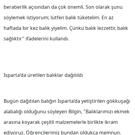
beraberlik açısından da çok önemli. Son olarak şunu
söylemek istiyorum; lütfen balık tüketelim. En az
haftada bir kez balık yiyelim. Çünkü balık lezzettir, balık
sağlıktır" ifadelerini kullandı.
Isparta’da üretilen balıklar dağıtıldı
Bugün dağıtılan balığın Isparta’da yetiştirilen gökkuşağı
alabalığı olduğunu söyleyen Bilgin, "Balıklarımızı ekmek
arasına koyarak çeşitli malzemelerle birlikte ikram
ediyoruz. Öğrencilerimiz bundan oldukça memnun.