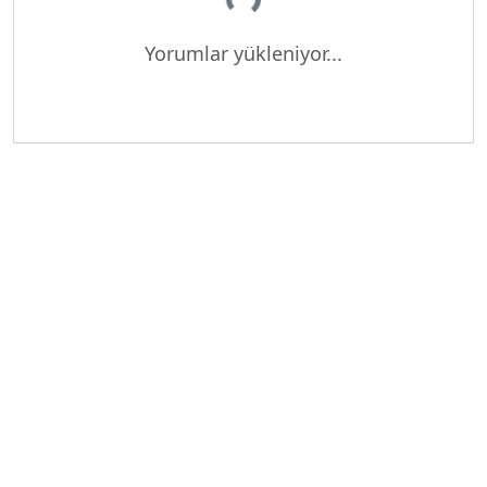
Yükleniyor...
Yorumlar yükleniyor...