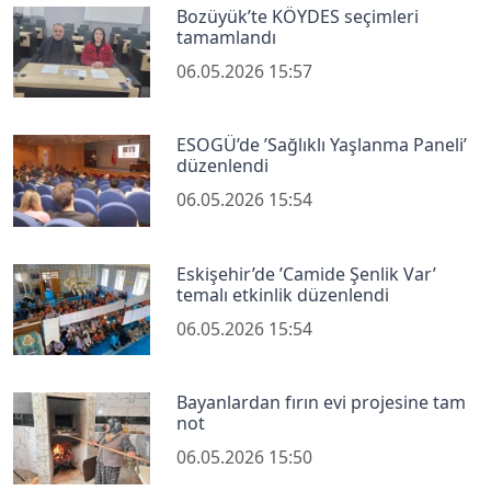
Bozüyük’te KÖYDES seçimleri
tamamlandı
06.05.2026 15:57
ESOGÜ’de ’Sağlıklı Yaşlanma Paneli’
düzenlendi
06.05.2026 15:54
Eskişehir’de ’Camide Şenlik Var’
temalı etkinlik düzenlendi
06.05.2026 15:54
Bayanlardan fırın evi projesine tam
not
06.05.2026 15:50