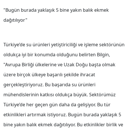
"Bugün burada yaklaşık 5 bine yakın balık ekmek
dağıtılıyor"
Türkiye’de su ürünleri yetiştiriciliği ve işleme sektörünün
oldukça iyi bir konumda olduğunu belirten Bilgin,
"Avrupa Birliği ülkelerine ve Uzak Doğu başta olmak
üzere birçok ülkeye başarılı şekilde ihracat
gerçekleştiriyoruz. Bu başarıda su ürünleri
mühendislerinin katkısı oldukça büyük. Sektörümüz
Türkiye’de her geçen gün daha da gelişiyor. Bu tür
etkinlikleri artırmak istiyoruz. Bugün burada yaklaşık 5
bine yakın balık ekmek dağıtılıyor. Bu etkinlikler birlik ve