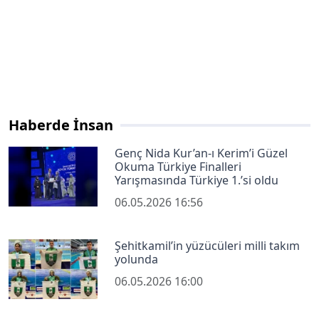
Haberde İnsan
Genç Nida Kur’an-ı Kerim’i Güzel
Okuma Türkiye Finalleri
Yarışmasında Türkiye 1.’si oldu
06.05.2026 16:56
Şehitkamil’in yüzücüleri milli takım
yolunda
06.05.2026 16:00