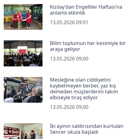
Kızılay’dan Engelliler Haftası’na
anlamlı etkinlik
13.05.2026 09:01
Bilim toplumun her kesimiyle bir
araya geliyor
13.05.2026 09:00
Mesleğine olan ciddiyetini
kaybetmeyen berber, yaz kış
demeden müşterilerini takım
elbiseyle tıraş ediyor
13.05.2026 09:00
İki ayının saldırısından kurtulan
Sencer okula başladı