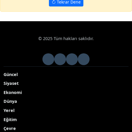
Tekrar Dene
© 2025 Tüm hakları saklıdır.
Güncel
Siyaset
Ekonomi
Dünya
Yerel
Eğitim
Çevre