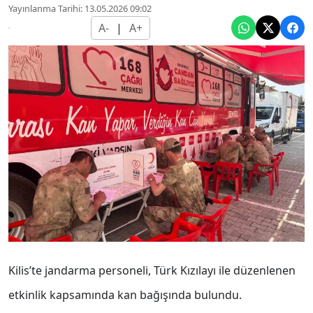
Yayınlanma Tarihi: 13.05.2026 09:02
A-
|
A+
Kilis’te jandarma personeli, Türk Kızılayı ile düzenlenen
etkinlik kapsamında kan bağışında bulundu.