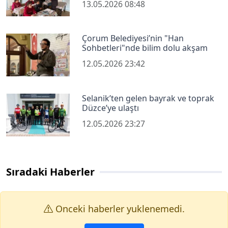
13.05.2026 08:48
Çorum Belediyesi’nin "Han
Sohbetleri"nde bilim dolu akşam
12.05.2026 23:42
Selanik’ten gelen bayrak ve toprak
Düzce’ye ulaştı
12.05.2026 23:27
Sıradaki Haberler
Onceki haberler yuklenemedi.