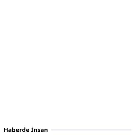
Haberde İnsan