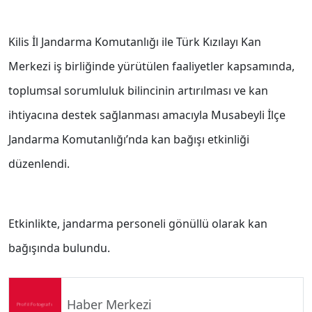
Kilis İl Jandarma Komutanlığı ile Türk Kızılayı Kan
Merkezi iş birliğinde yürütülen faaliyetler kapsamında,
toplumsal sorumluluk bilincinin artırılması ve kan
ihtiyacına destek sağlanması amacıyla Musabeyli İlçe
Jandarma Komutanlığı’nda kan bağışı etkinliği
düzenlendi.
Etkinlikte, jandarma personeli gönüllü olarak kan
bağışında bulundu.
Haber Merkezi