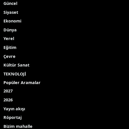
Güncel
Siyaset
Ekonomi
Dünya
Yerel
Eğitim
Çevre
Kültür Sanat
TEKNOLOJİ
Popüler Aramalar
2027
2026
Yayın akışı
Röportaj
Bizim mahalle