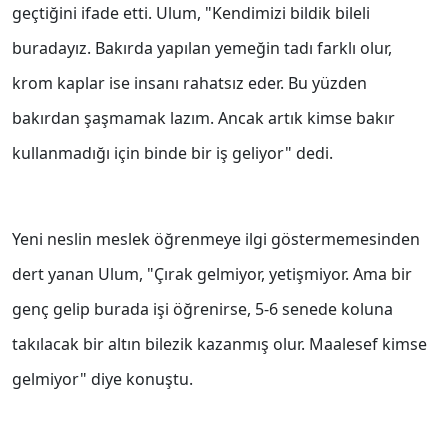
geçtiğini ifade etti. Ulum, "Kendimizi bildik bileli
buradayız. Bakırda yapılan yemeğin tadı farklı olur,
krom kaplar ise insanı rahatsız eder. Bu yüzden
bakırdan şaşmamak lazım. Ancak artık kimse bakır
kullanmadığı için binde bir iş geliyor" dedi.
Yeni neslin meslek öğrenmeye ilgi göstermemesinden
dert yanan Ulum, "Çırak gelmiyor, yetişmiyor. Ama bir
genç gelip burada işi öğrenirse, 5-6 senede koluna
takılacak bir altın bilezik kazanmış olur. Maalesef kimse
gelmiyor" diye konuştu.