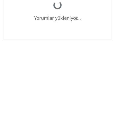
Yükleniyor...
Yorumlar yükleniyor...