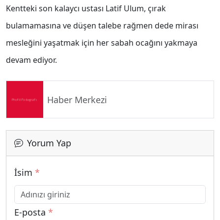
Kentteki son kalaycı ustası Latif Ulum, çırak
bulamamasına ve düşen talebe rağmen dede mirası
mesleğini yaşatmak için her sabah ocağını yakmaya
devam ediyor.
Haber Merkezi
Yorum Yap
İsim
*
E-posta
*