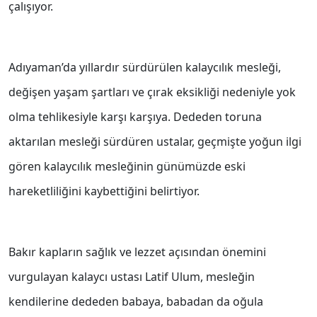
çalışıyor.
Adıyaman’da yıllardır sürdürülen kalaycılık mesleği,
değişen yaşam şartları ve çırak eksikliği nedeniyle yok
olma tehlikesiyle karşı karşıya. Dededen toruna
aktarılan mesleği sürdüren ustalar, geçmişte yoğun ilgi
gören kalaycılık mesleğinin günümüzde eski
hareketliliğini kaybettiğini belirtiyor.
Bakır kapların sağlık ve lezzet açısından önemini
vurgulayan kalaycı ustası Latif Ulum, mesleğin
kendilerine dededen babaya, babadan da oğula