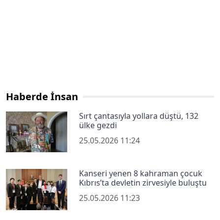
Haberde İnsan
Sırt çantasıyla yollara düştü, 132
ülke gezdi
25.05.2026 11:24
Kanseri yenen 8 kahraman çocuk
Kıbrıs’ta devletin zirvesiyle buluştu
25.05.2026 11:23