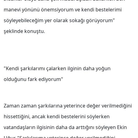
manevi yönünü önemsiyorum ve kendi bestelerimi
söyleyebileceğim yer olarak sokağı görüyorum"
şeklinde konuştu.
"Kendi şarkılarımı çalarken ilginin daha yoğun
olduğunu fark ediyorum"
Zaman zaman şarkılarına yeterince değer verilmediğini
hissettiğini, ancak kendi bestelerini söylerken
vatandaşların ilgisinin daha da arttığını söyleyen Ekin