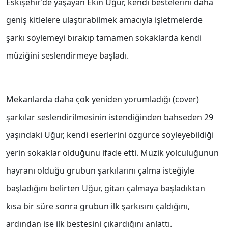
Eskişehir’de yaşayan Ekin Uğur, kendi bestelerini daha
geniş kitlelere ulaştırabilmek amacıyla işletmelerde
şarkı söylemeyi bırakıp tamamen sokaklarda kendi
müziğini seslendirmeye başladı.
Mekanlarda daha çok yeniden yorumladığı (cover)
şarkılar seslendirilmesinin istendiğinden bahseden 29
yaşındaki Uğur, kendi eserlerini özgürce söyleyebildiği
yerin sokaklar olduğunu ifade etti. Müzik yolculuğunun
hayranı olduğu grubun şarkılarını çalma isteğiyle
başladığını belirten Uğur, gitarı çalmaya başladıktan
kısa bir süre sonra grubun ilk şarkısını çaldığını,
ardından ise ilk bestesini çıkardığını anlattı.