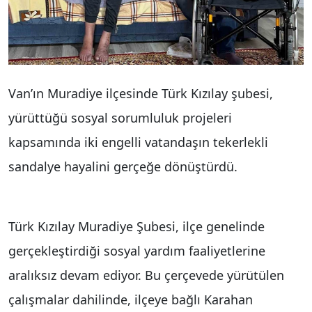
Van’ın Muradiye ilçesinde Türk Kızılay şubesi,
yürüttüğü sosyal sorumluluk projeleri
kapsamında iki engelli vatandaşın tekerlekli
sandalye hayalini gerçeğe dönüştürdü.
Türk Kızılay Muradiye Şubesi, ilçe genelinde
gerçekleştirdiği sosyal yardım faaliyetlerine
aralıksız devam ediyor. Bu çerçevede yürütülen
çalışmalar dahilinde, ilçeye bağlı Karahan