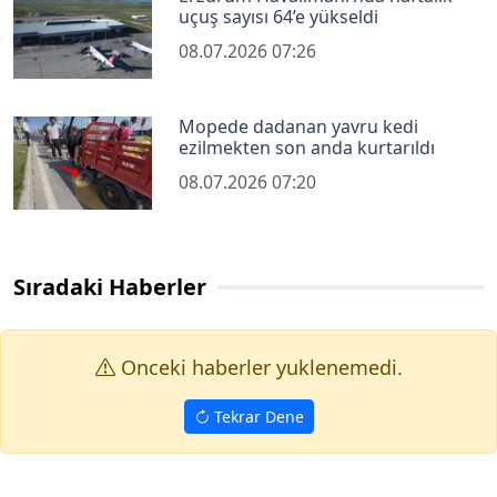
uçuş sayısı 64’e yükseldi
08.07.2026 07:26
Mopede dadanan yavru kedi
ezilmekten son anda kurtarıldı
08.07.2026 07:20
Sıradaki Haberler
Onceki haberler yuklenemedi.
Tekrar Dene