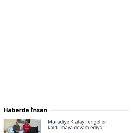
Haberde İnsan
Muradiye Kızılay’ı engelleri
kaldırmaya devam ediyor