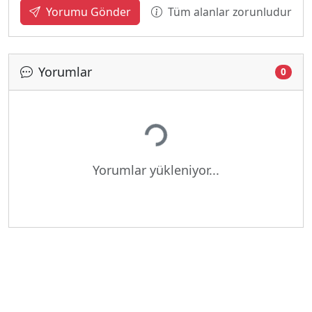
Tüm alanlar zorunludur
Yorumu Gönder
Yorumlar
0
Yükleniyor...
Yorumlar yükleniyor...