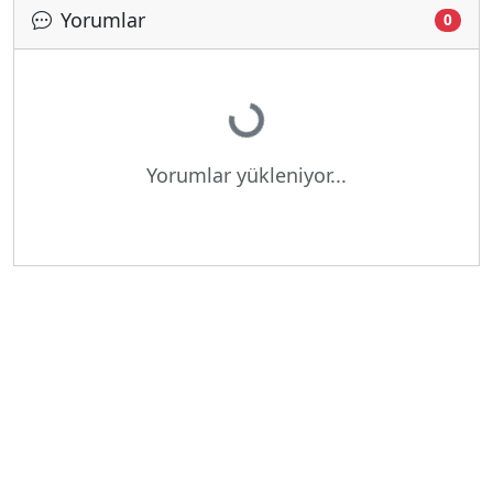
Yorumlar
0
Yükleniyor...
Yorumlar yükleniyor...