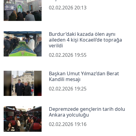
02.02.2026 20:13
Burdur’daki kazada ölen aynı
aileden 4 kişi Kocaeli’de toprağa
verildi
02.02.2026 19:55
Başkan Umut Yılmaz’dan Berat
Kandili mesajı
02.02.2026 19:25
Depremzede gençlerin tarih dolu
Ankara yolculuğu
02.02.2026 19:16