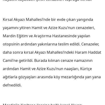
Kırsal Akyazı Mahallesi’nde bir evde çıkan yangında
yaşamını yitiren Hamit ve Azize Kuzu’nun cenazeleri,
Mardin Eğitim ve Araştırma Hastanesinde yapılan
otopsinin ardından yakınlarına teslim edildi. Cenazeler,
daha sonra kırsal Akyazı Mahallesi’ndeki Haram Haddat
Camii’ne getirildi. Burada kılınan cenaze namazının
ardından Hamit ve Azize Kuzu’nun naaşları, Kürtçe
ağıtlarla gözyaşları arasında köy mezarlığında yan yana
defnedildi.