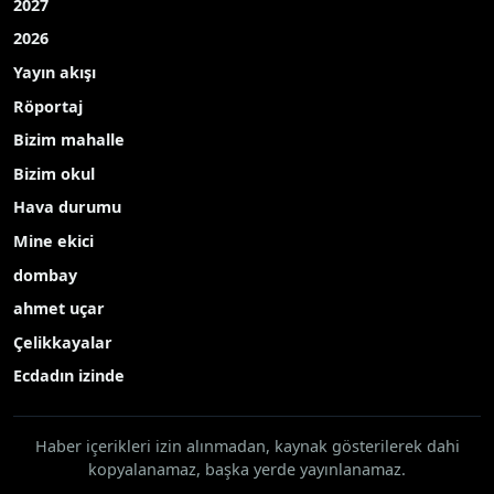
2027
2026
Yayın akışı
Röportaj
Bizim mahalle
Bizim okul
Hava durumu
Mine ekici
dombay
ahmet uçar
Çelikkayalar
Ecdadın izinde
Haber içerikleri izin alınmadan, kaynak gösterilerek dahi
kopyalanamaz, başka yerde yayınlanamaz.