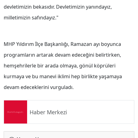
devletimizin bekasıdır. Devletimizin yanındayız,
milletimizin safındayız."
MHP Yıldırım İlçe Başkanlığı, Ramazan ayı boyunca
programların artarak devam edeceğini belirtirken,
hemşehrilerle bir arada olmaya, gönül köprüleri
kurmaya ve bu manevi iklimi hep birlikte yaşamaya
devam edeceklerini vurguladı.
Haber Merkezi