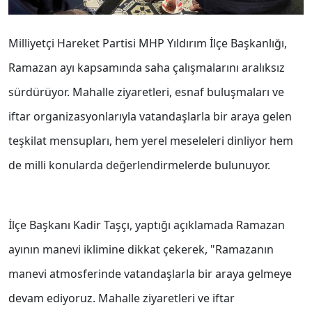
Milliyetçi Hareket Partisi MHP Yıldırım İlçe Başkanlığı,
Ramazan ayı kapsamında saha çalışmalarını aralıksız
sürdürüyor. Mahalle ziyaretleri, esnaf buluşmaları ve
iftar organizasyonlarıyla vatandaşlarla bir araya gelen
teşkilat mensupları, hem yerel meseleleri dinliyor hem
de milli konularda değerlendirmelerde bulunuyor.
İlçe Başkanı Kadir Taşçı, yaptığı açıklamada Ramazan
ayının manevi iklimine dikkat çekerek, "Ramazanın
manevi atmosferinde vatandaşlarla bir araya gelmeye
devam ediyoruz. Mahalle ziyaretleri ve iftar