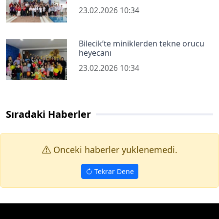
23.02.2026 10:34
Bilecik’te miniklerden tekne orucu
heyecanı
23.02.2026 10:34
Sıradaki Haberler
Onceki haberler yuklenemedi.
Tekrar Dene