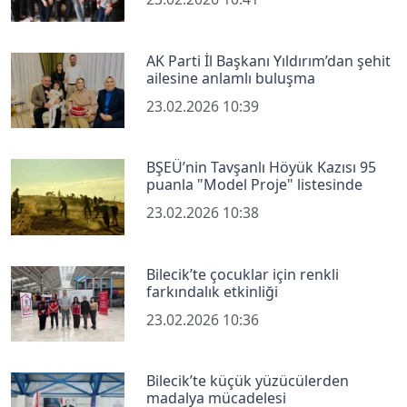
AK Parti İl Başkanı Yıldırım’dan şehit
ailesine anlamlı buluşma
23.02.2026 10:39
BŞEÜ’nin Tavşanlı Höyük Kazısı 95
puanla "Model Proje" listesinde
23.02.2026 10:38
Bilecik’te çocuklar için renkli
farkındalık etkinliği
23.02.2026 10:36
Bilecik’te küçük yüzücülerden
madalya mücadelesi