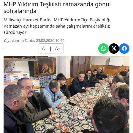
MHP Yıldırım Teşkilatı ramazanda gönül
sofralarında
Milliyetçi Hareket Partisi MHP Yıldırım İlçe Başkanlığı,
Ramazan ayı kapsamında saha çalışmalarını aralıksız
sürdürüyor
Yayınlanma Tarihi: 23.02.2026 10:44
A-
|
A+