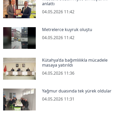
anlattı
04.05.2026 11:42
Metrelerce kuyruk oluştu
04.05.2026 11:42
Kütahya’da bağımlılıkla mücadele
masaya yatırıldı
04.05.2026 11:36
Yağmur duasında tek yürek oldular
04.05.2026 11:31