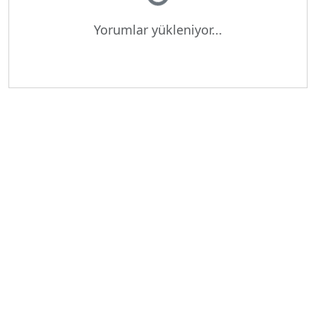
Yükleniyor...
Yorumlar yükleniyor...