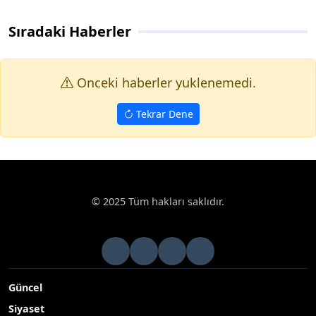
Sıradaki Haberler
Onceki haberler yuklenemedi.
Tekrar Dene
© 2025 Tüm hakları saklıdır.
Güncel
Siyaset