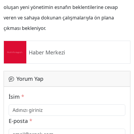
oluşan yeni yönetimin esnafın beklentilerine cevap
veren ve sahaya dokunan çalışmalarıyla ön plana
çıkması bekleniyor.
Haber Merkezi
Yorum Yap
İsim
*
E-posta
*