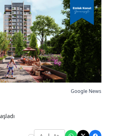
Google News
aşladı
|