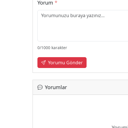
Yorum
*
0
/1000 karakter
Yorumu Gönder
Yorumlar
Yoruml