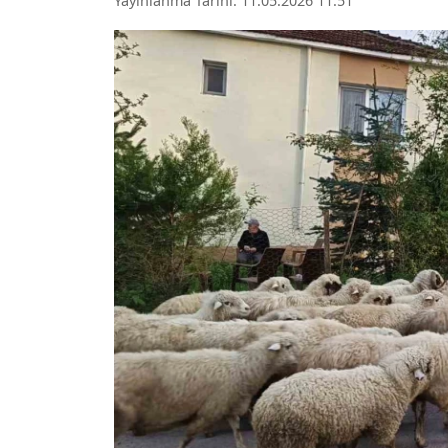
Yayınlanma Tarihi: 11.05.2026 11:51