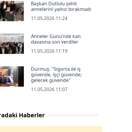
Başkan Dutlulu şehit
annelerini yalnız bırakmadı
11.05.2026 11:24
Anneler Günü’nde kan
davasına son verdiler
11.05.2026 11:19
Durmuş: "Sigorta ile iş
güvende, işçi güvende;
gelecek güvende"
11.05.2026 11:07
radaki Haberler