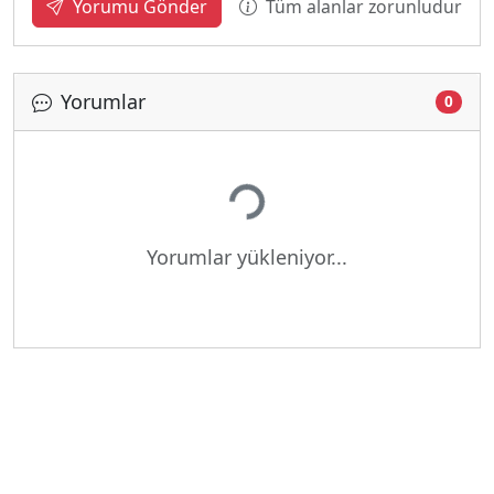
Tüm alanlar zorunludur
Yorumu Gönder
Yorumlar
0
Yükleniyor...
Yorumlar yükleniyor...