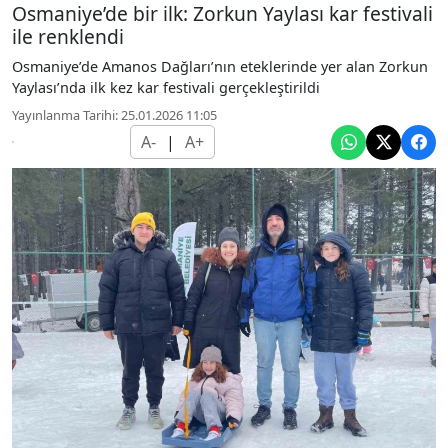
Osmaniye’de bir ilk: Zorkun Yaylası kar festivali
ile renklendi
Osmaniye’de Amanos Dağları’nın eteklerinde yer alan Zorkun
Yaylası’nda ilk kez kar festivali gerçekleştirildi
Yayınlanma Tarihi: 25.01.2026 11:05
A-
|
A+