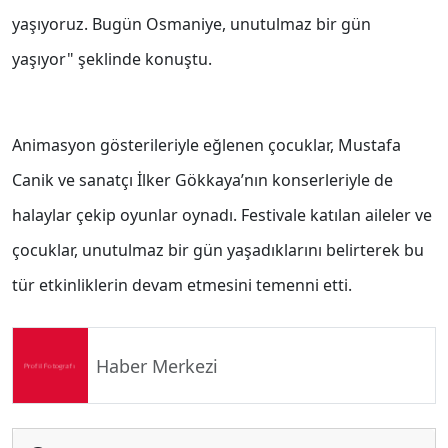
yaşıyoruz. Bugün Osmaniye, unutulmaz bir gün
yaşıyor" şeklinde konuştu.
Animasyon gösterileriyle eğlenen çocuklar, Mustafa
Canik ve sanatçı İlker Gökkaya’nın konserleriyle de
halaylar çekip oyunlar oynadı. Festivale katılan aileler ve
çocuklar, unutulmaz bir gün yaşadıklarını belirterek bu
tür etkinliklerin devam etmesini temenni etti.
Haber Merkezi