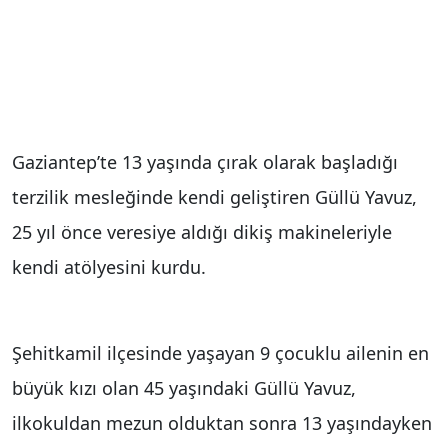
Gaziantep’te 13 yaşında çırak olarak başladığı
terzilik mesleğinde kendi geliştiren Güllü Yavuz,
25 yıl önce veresiye aldığı dikiş makineleriyle
kendi atölyesini kurdu.
Şehitkamil ilçesinde yaşayan 9 çocuklu ailenin en
büyük kızı olan 45 yaşındaki Güllü Yavuz,
ilkokuldan mezun olduktan sonra 13 yaşındayken