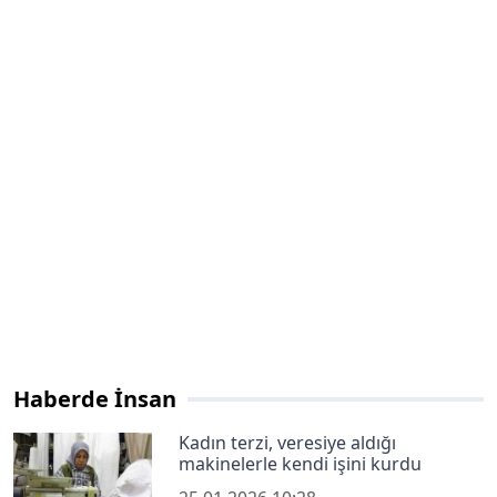
Haberde İnsan
Kadın terzi, veresiye aldığı
makinelerle kendi işini kurdu