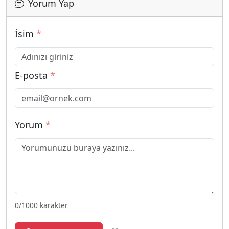
Yorum Yap
İsim
*
E-posta
*
Yorum
*
0
/1000 karakter