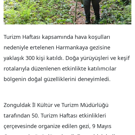
Turizm Haftası kapsamında hava koşulları
nedeniyle ertelenen Harmankaya gezisine
yaklaşık 300 kişi katıldı. Doğa yürüyüşleri ve keşif
rotalarıyla düzenlenen etkinlikte katılımcılar
bölgenin doğal güzelliklerini deneyimledi.
Zonguldak İl Kültür ve Turizm Müdürlüğü
tarafından 50. Turizm Haftası etkinlikleri
çerçevesinde organize edilen gezi, 9 Mayıs