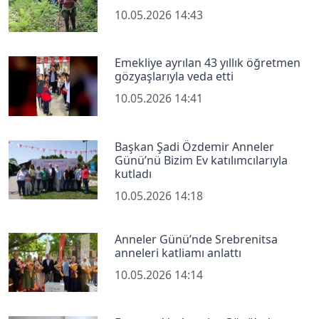
10.05.2026 14:43
Emekliye ayrılan 43 yıllık öğretmen
gözyaşlarıyla veda etti
10.05.2026 14:41
Başkan Şadi Özdemir Anneler
Günü’nü Bizim Ev katılımcılarıyla
kutladı
10.05.2026 14:18
Anneler Günü’nde Srebrenitsa
anneleri katliamı anlattı
10.05.2026 14:14