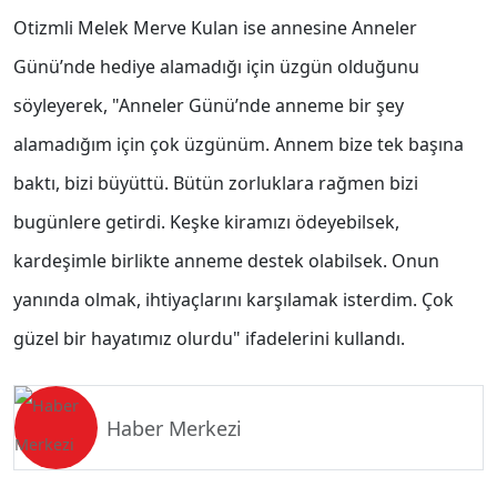
Otizmli Melek Merve Kulan ise annesine Anneler
Günü’nde hediye alamadığı için üzgün olduğunu
söyleyerek, "Anneler Günü’nde anneme bir şey
alamadığım için çok üzgünüm. Annem bize tek başına
baktı, bizi büyüttü. Bütün zorluklara rağmen bizi
bugünlere getirdi. Keşke kiramızı ödeyebilsek,
kardeşimle birlikte anneme destek olabilsek. Onun
yanında olmak, ihtiyaçlarını karşılamak isterdim. Çok
güzel bir hayatımız olurdu" ifadelerini kullandı.
Haber Merkezi