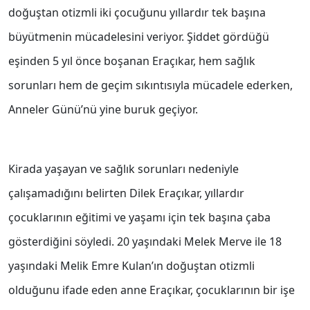
doğuştan otizmli iki çocuğunu yıllardır tek başına
büyütmenin mücadelesini veriyor. Şiddet gördüğü
eşinden 5 yıl önce boşanan Eraçıkar, hem sağlık
sorunları hem de geçim sıkıntısıyla mücadele ederken,
Anneler Günü’nü yine buruk geçiyor.
Kirada yaşayan ve sağlık sorunları nedeniyle
çalışamadığını belirten Dilek Eraçıkar, yıllardır
çocuklarının eğitimi ve yaşamı için tek başına çaba
gösterdiğini söyledi. 20 yaşındaki Melek Merve ile 18
yaşındaki Melik Emre Kulan’ın doğuştan otizmli
olduğunu ifade eden anne Eraçıkar, çocuklarının bir işe