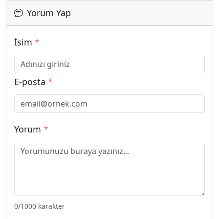
Yorum Yap
İsim
*
E-posta
*
Yorum
*
0
/1000 karakter