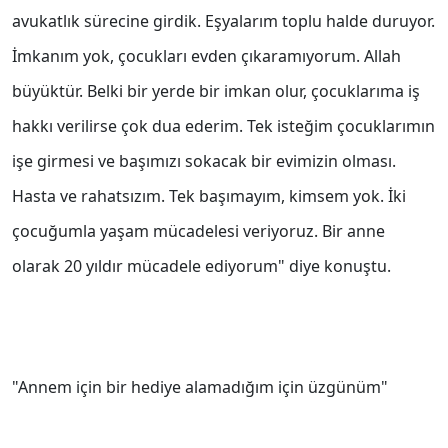
avukatlık sürecine girdik. Eşyalarım toplu halde duruyor.
İmkanım yok, çocukları evden çıkaramıyorum. Allah
büyüktür. Belki bir yerde bir imkan olur, çocuklarıma iş
hakkı verilirse çok dua ederim. Tek isteğim çocuklarımın
işe girmesi ve başımızı sokacak bir evimizin olması.
Hasta ve rahatsızım. Tek başımayım, kimsem yok. İki
çocuğumla yaşam mücadelesi veriyoruz. Bir anne
olarak 20 yıldır mücadele ediyorum" diye konuştu.
"Annem için bir hediye alamadığım için üzgünüm"