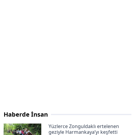
Haberde İnsan
Yüzlerce Zonguldaklı ertelenen
geziyle Harmankaya’yı keşfetti