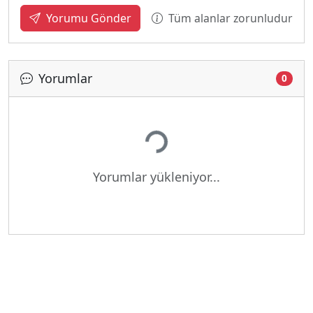
Tüm alanlar zorunludur
Yorumu Gönder
Yorumlar
0
Yükleniyor...
Yorumlar yükleniyor...