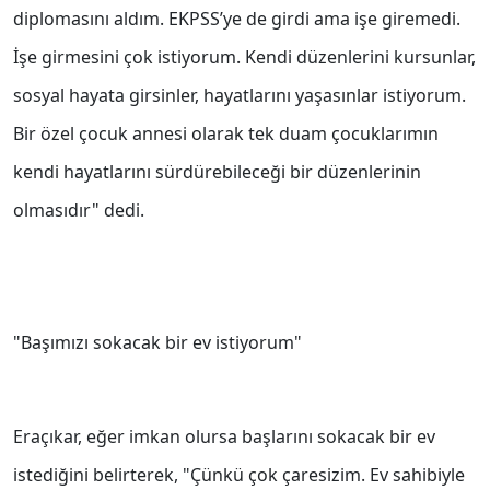
diplomasını aldım. EKPSS’ye de girdi ama işe giremedi.
İşe girmesini çok istiyorum. Kendi düzenlerini kursunlar,
sosyal hayata girsinler, hayatlarını yaşasınlar istiyorum.
Bir özel çocuk annesi olarak tek duam çocuklarımın
kendi hayatlarını sürdürebileceği bir düzenlerinin
olmasıdır" dedi.
"Başımızı sokacak bir ev istiyorum"
Eraçıkar, eğer imkan olursa başlarını sokacak bir ev
istediğini belirterek, "Çünkü çok çaresizim. Ev sahibiyle