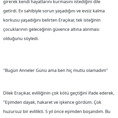
girerek kendi hayatlarını kurmasını istediğini dile
getirdi. Ev sahibiyle sorun yaşadığını ve evsiz kalma
korkusu yaşadığını belirten Eraçıkar, tek isteğinin
çocuklarının geleceğinin güvence altına alınması
olduğunu söyledi.
"Bugün Anneler Günü ama ben hiç mutlu olamadım"
Dilek Eraçıkar, evliliğinin çok kötü geçtiğini ifade ederek,
"Eşimden dayak, hakaret ve işkence gördüm. Çok
huzursuz bir evlilikti. 5 yıl önce eşimden boşandım. Bu