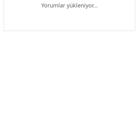
Yorumlar yükleniyor...