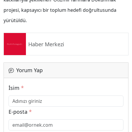
projesi, kapsayıcı bir toplum hedefi doğrultusunda
yürütüldü.
Haber Merkezi
Yorum Yap
İsim
*
E-posta
*