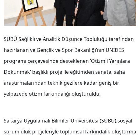
SUBÜ Sağlıklı ve Analitik Düşünce Topluluğu tarafından
hazırlanan ve Gençlik ve Spor Bakanlığı’nın ÜNİDES
programı çerçevesinde desteklenen ‘Otizmli Yarınlara
Dokunmak’ başlıklı proje ile eğitimden sanata, saha
araştırmalarından teknik gezilere kadar geniş bir
yelpazede otizm farkındalığı oluşturuldu.
Sakarya Uygulamalı Bilimler Üniversitesi (SUBÜ),sosyal
sorumluluk projeleriyle toplumsal farkındalık oluşturma