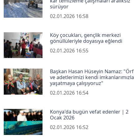
kar temizleme çalışmaları aralıksız
sürüyor
02.01.2026 16:58
Köy çocukları, gençlik merkezi
gönüllüleriyle doyasıya eğlendi
02.01.2026 16:55
Başkan Hasan Hüseyin Namaz: "Örf
ve adetlerimizi kendi imkanlarımızla
yaşatmaya çalışıyoruz"
02.01.2026 16:54
Konya'da bugün vefat edenler | 2
Ocak 2026
02.01.2026 16:52