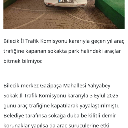
Bilecik İl Trafik Komisyonu kararıyla geçen yıl araç
trafiğine kapanan sokakta park halindeki araçlar
bitmek bilmiyor.
Bilecik merkez Gazipaşa Mahallesi Yahyabey
Sokak İl Trafik Komisyonu kararıyla 3 Eylül 2025
günü araç trafiğine kapatılarak yayalaştırılmıştı.
Belediye tarafınsa sokağa duba be kilitli demir
korunaklar yapılsa da araç sürücülerine etki