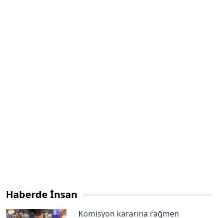
Haberde İnsan
Komisyon kararına rağmen