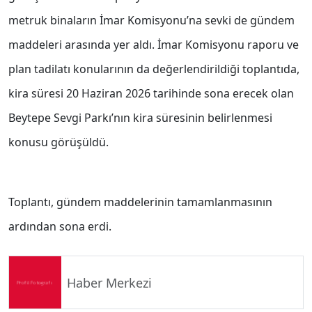
metruk binaların İmar Komisyonu’na sevki de gündem
maddeleri arasında yer aldı. İmar Komisyonu raporu ve
plan tadilatı konularının da değerlendirildiği toplantıda,
kira süresi 20 Haziran 2026 tarihinde sona erecek olan
Beytepe Sevgi Parkı’nın kira süresinin belirlenmesi
konusu görüşüldü.
Toplantı, gündem maddelerinin tamamlanmasının
ardından sona erdi.
Haber Merkezi