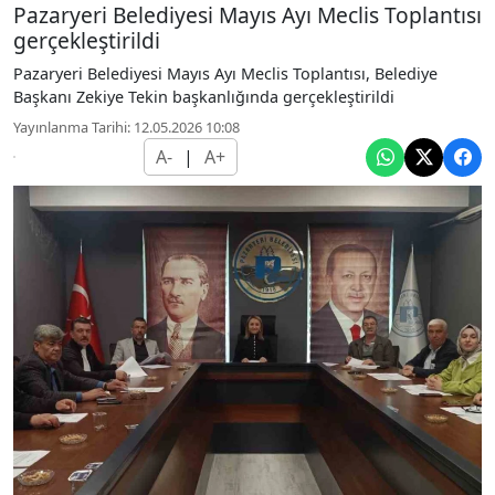
Pazaryeri Belediyesi Mayıs Ayı Meclis Toplantısı
gerçekleştirildi
Pazaryeri Belediyesi Mayıs Ayı Meclis Toplantısı, Belediye
Başkanı Zekiye Tekin başkanlığında gerçekleştirildi
Yayınlanma Tarihi: 12.05.2026 10:08
A-
|
A+