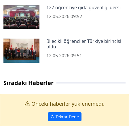
127 öğrenciye gıda güvenliği dersi
12.05.2026 09:52
Bilecikli öğrenciler Türkiye birincisi
oldu
12.05.2026 09:51
Sıradaki Haberler
Onceki haberler yuklenemedi.
Tekrar Dene