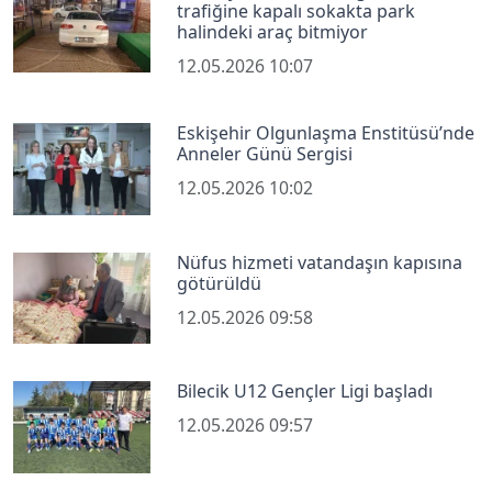
trafiğine kapalı sokakta park
halindeki araç bitmiyor
12.05.2026 10:07
Eskişehir Olgunlaşma Enstitüsü’nde
Anneler Günü Sergisi
12.05.2026 10:02
Nüfus hizmeti vatandaşın kapısına
götürüldü
12.05.2026 09:58
Bilecik U12 Gençler Ligi başladı
12.05.2026 09:57