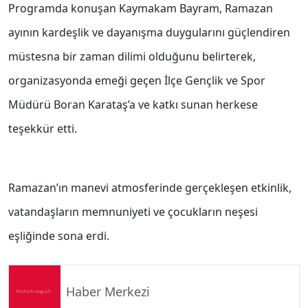
Programda konuşan Kaymakam Bayram, Ramazan
ayının kardeşlik ve dayanışma duygularını güçlendiren
müstesna bir zaman dilimi olduğunu belirterek,
organizasyonda emeği geçen İlçe Gençlik ve Spor
Müdürü Boran Karataş’a ve katkı sunan herkese
teşekkür etti.
Ramazan’ın manevi atmosferinde gerçekleşen etkinlik,
vatandaşların memnuniyeti ve çocukların neşesi
eşliğinde sona erdi.
Haber Merkezi