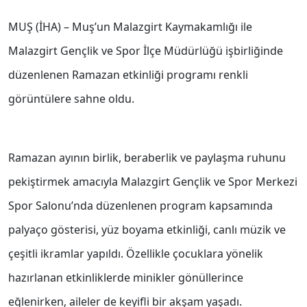
MUŞ (İHA) – Muş’un Malazgirt Kaymakamlığı ile
Malazgirt Gençlik ve Spor İlçe Müdürlüğü işbirliğinde
düzenlenen Ramazan etkinliği programı renkli
görüntülere sahne oldu.
Ramazan ayının birlik, beraberlik ve paylaşma ruhunu
pekiştirmek amacıyla Malazgirt Gençlik ve Spor Merkezi
Spor Salonu’nda düzenlenen program kapsamında
palyaço gösterisi, yüz boyama etkinliği, canlı müzik ve
çeşitli ikramlar yapıldı. Özellikle çocuklara yönelik
hazırlanan etkinliklerde minikler gönüllerince
eğlenirken, aileler de keyifli bir akşam yaşadı.