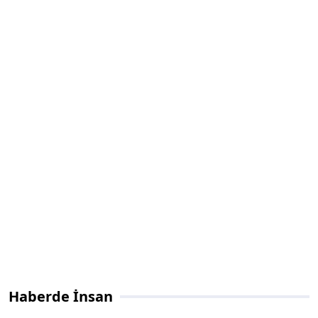
Haberde İnsan