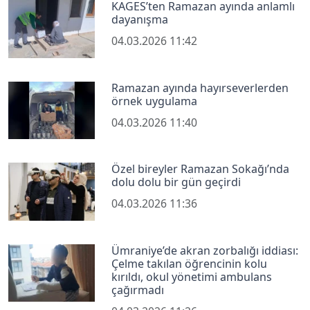
KAGES’ten Ramazan ayında anlamlı
dayanışma
04.03.2026 11:42
Ramazan ayında hayırseverlerden
örnek uygulama
04.03.2026 11:40
Özel bireyler Ramazan Sokağı’nda
dolu dolu bir gün geçirdi
04.03.2026 11:36
Ümraniye’de akran zorbalığı iddiası:
Çelme takılan öğrencinin kolu
kırıldı, okul yönetimi ambulans
çağırmadı