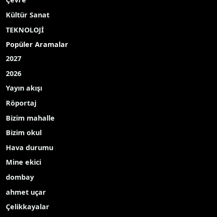
Kültür Sanat
TEKNOLOJİ
Popüler Aramalar
2027
2026
Yayın akışı
Röportaj
Bizim mahalle
Bizim okul
Hava durumu
Mine ekici
dombay
ahmet uçar
Çelikkayalar