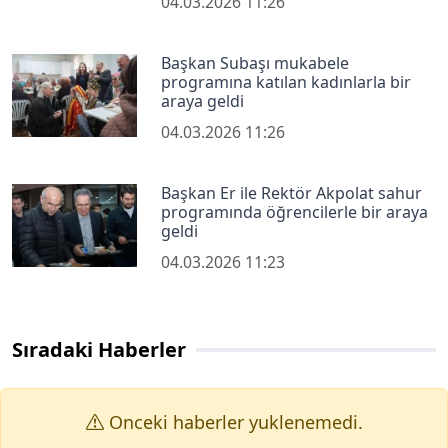
04.03.2026 11:26
Başkan Subaşı mukabele
programına katılan kadınlarla bir
araya geldi
04.03.2026 11:26
Başkan Er ile Rektör Akpolat sahur
programında öğrencilerle bir araya
geldi
04.03.2026 11:23
Sıradaki Haberler
Onceki haberler yuklenemedi.