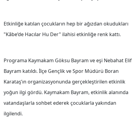
Etkinliğe katılan çocukların hep bir ağızdan okudukları
"Kâbe’de Hacılar Hu Der" ilahisi etkinliğe renk kattı.
Programa Kaymakam Göksu Bayram ve eşi Nebahat Elif
Bayram katıldı. İlçe Gençlik ve Spor Müdürü Boran
Karataş’ın organizasyonunda gerçekleştirilen etkinlik
yoğun ilgi gördü. Kaymakam Bayram, etkinlik alanında
vatandaşlarla sohbet ederek çocuklarla yakından
ilgilendi.