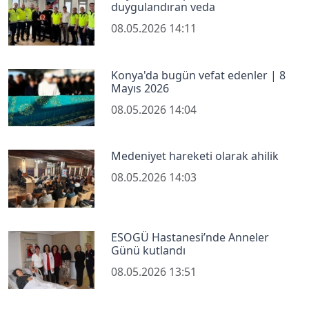
duygulandıran veda
08.05.2026 14:11
Konya'da bugün vefat edenler | 8
Mayıs 2026
08.05.2026 14:04
Medeniyet hareketi olarak ahilik
08.05.2026 14:03
ESOGÜ Hastanesi’nde Anneler
Günü kutlandı
08.05.2026 13:51