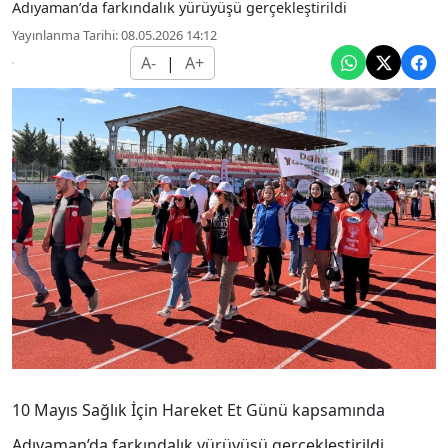
Adıyaman’da farkındalık yürüyüşü gerçekleştirildi
Yayınlanma Tarihi: 08.05.2026 14:12
A-
|
A+
10 Mayıs Sağlık İçin Hareket Et Günü kapsamında
Adıyaman’da farkındalık yürüyüşü gerçekleştirildi.