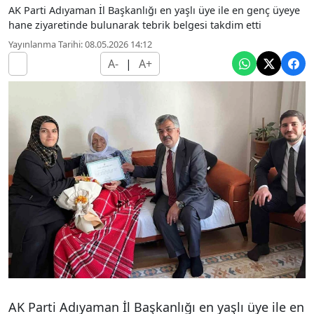
AK Parti Adıyaman İl Başkanlığı en yaşlı üye ile en genç üyeye
hane ziyaretinde bulunarak tebrik belgesi takdim etti
Yayınlanma Tarihi: 08.05.2026 14:12
A-
|
A+
AK Parti Adıyaman İl Başkanlığı en yaşlı üye ile en