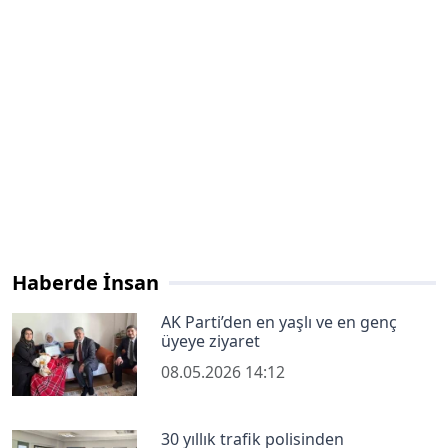
Haberde İnsan
AK Parti’den en yaşlı ve en genç
üyeye ziyaret
08.05.2026 14:12
30 yıllık trafik polisinden