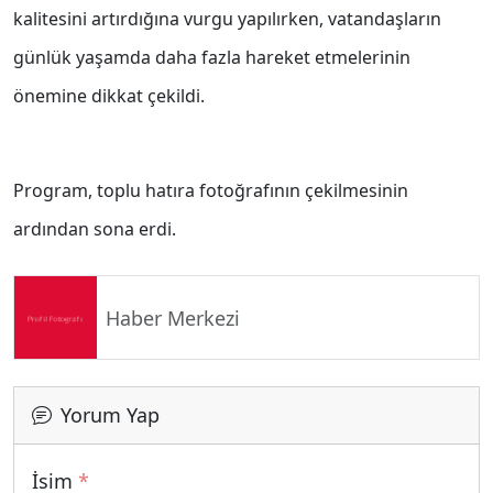
kalitesini artırdığına vurgu yapılırken, vatandaşların
günlük yaşamda daha fazla hareket etmelerinin
önemine dikkat çekildi.
Program, toplu hatıra fotoğrafının çekilmesinin
ardından sona erdi.
Haber Merkezi
Yorum Yap
İsim
*