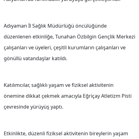
Adıyaman İl Sağlık Müdürlüğü öncülüğünde
düzenlenen etkinliğe, Tunahan Özbilgin Gençlik Merkezi
çalışanları ve üyeleri, çeşitli kurumların çalışanları ve
gönüllü vatandaşlar katıldı.
Katılımcılar, sağlıklı yaşam ve fiziksel aktivitenin
önemine dikkat çekmek amacıyla Eğriçay Atletizm Pisti
çevresinde yürüyüş yaptı.
Etkinlikte, düzenli fiziksel aktivitenin bireylerin yaşam