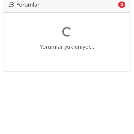
Yorumlar
0
Yükleniyor...
Yorumlar yükleniyor...