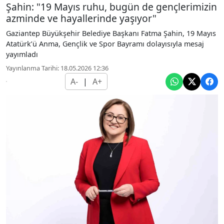
Şahin: "19 Mayıs ruhu, bugün de gençlerimizin
azminde ve hayallerinde yaşıyor"
Gaziantep Büyükşehir Belediye Başkanı Fatma Şahin, 19 Mayıs
Atatürk’ü Anma, Gençlik ve Spor Bayramı dolayısıyla mesaj
yayımladı
Yayınlanma Tarihi: 18.05.2026 12:36
A-
|
A+