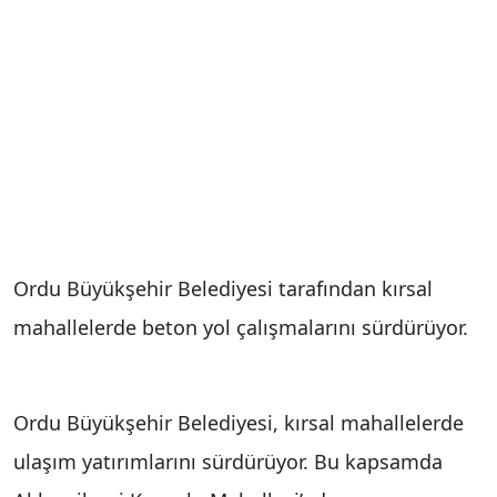
Ordu Büyükşehir Belediyesi tarafından kırsal
mahallelerde beton yol çalışmalarını sürdürüyor.
Ordu Büyükşehir Belediyesi, kırsal mahallelerde
ulaşım yatırımlarını sürdürüyor. Bu kapsamda