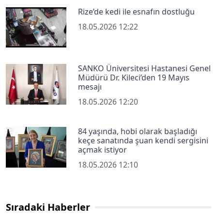
Rize’de kedi ile esnafın dostluğu
18.05.2026 12:22
SANKO Üniversitesi Hastanesi Genel
Müdürü Dr. Kileci’den 19 Mayıs
mesajı
18.05.2026 12:20
84 yaşında, hobi olarak başladığı
keçe sanatında şuan kendi sergisini
açmak istiyor
18.05.2026 12:10
Sıradaki Haberler