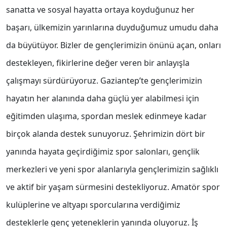
sanatta ve sosyal hayatta ortaya koyduğunuz her
başarı, ülkemizin yarınlarına duyduğumuz umudu daha
da büyütüyor. Bizler de gençlerimizin önünü açan, onları
destekleyen, fikirlerine değer veren bir anlayışla
çalışmayı sürdürüyoruz. Gaziantep’te gençlerimizin
hayatın her alanında daha güçlü yer alabilmesi için
eğitimden ulaşıma, spordan meslek edinmeye kadar
birçok alanda destek sunuyoruz. Şehrimizin dört bir
yanında hayata geçirdiğimiz spor salonları, gençlik
merkezleri ve yeni spor alanlarıyla gençlerimizin sağlıklı
ve aktif bir yaşam sürmesini destekliyoruz. Amatör spor
kulüplerine ve altyapı sporcularına verdiğimiz
desteklerle genç yeteneklerin yanında oluyoruz. İş