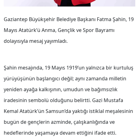
Gaziantep Büyükşehir Belediye Başkanı Fatma Şahin, 19
Mayıs Atatürk’ü Anma, Gençlik ve Spor Bayramı
dolayısıyla mesaj yayımladı.
Şahin mesajında, 19 Mayıs 1919’un yalnızca bir kurtuluş
yürüyüşünün başlangıcı değil; aynı zamanda milletin
yeniden ayağa kalkışının, umudun ve bağımsızlık
iradesinin sembolü olduğunu belirtti. Gazi Mustafa
Kemal Atatürk’ün Samsun’da yaktığı istiklal meşalesinin
bugün de gençlerin azminde, çalışkanlığında ve
hedeflerinde yaşamaya devam ettiğini ifade etti.