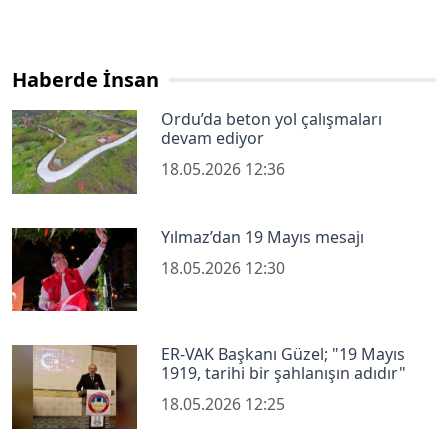
Haberde İnsan
Ordu’da beton yol çalışmaları
devam ediyor
18.05.2026 12:36
Yılmaz’dan 19 Mayıs mesajı
18.05.2026 12:30
ER-VAK Başkanı Güzel; "19 Mayıs
1919, tarihi bir şahlanışın adıdır"
18.05.2026 12:25