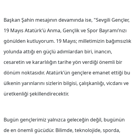
Başkan Şahin mesajının devamında ise, "Sevgili Gençler,
19 Mayıs Atatürk’ü Anma, Gençlik ve Spor Bayramı’nızı
gönülden kutluyorum. 19 Mayıs; milletimizin bağımsızlık
yolunda attığı en güçlü adımlardan biri, inancın,
cesaretin ve kararlılığın tarihe yön verdiği önemli bir
dönüm noktasıdır. Atatürk’ün gençlere emanet ettiği bu
ülkenin yarınlarını sizlerin bilgisi, çalışkanlığı, vicdanı ve
üretkenliği şekillendirecektir.
Bugün gençlerimiz yalnızca geleceğin değil, bugünün
de en önemli gücüdür. Bilimde, teknolojide, sporda,