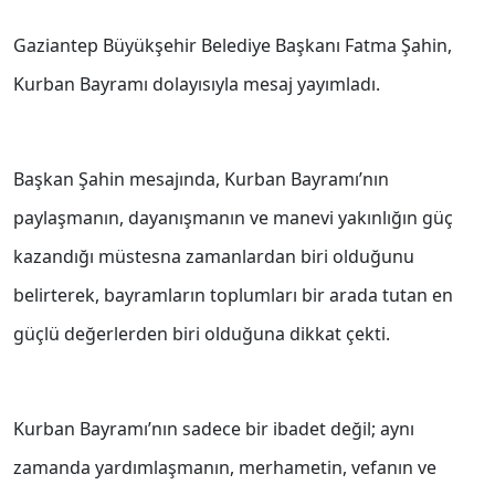
Gaziantep Büyükşehir Belediye Başkanı Fatma Şahin,
Kurban Bayramı dolayısıyla mesaj yayımladı.
Başkan Şahin mesajında, Kurban Bayramı’nın
paylaşmanın, dayanışmanın ve manevi yakınlığın güç
kazandığı müstesna zamanlardan biri olduğunu
belirterek, bayramların toplumları bir arada tutan en
güçlü değerlerden biri olduğuna dikkat çekti.
Kurban Bayramı’nın sadece bir ibadet değil; aynı
zamanda yardımlaşmanın, merhametin, vefanın ve