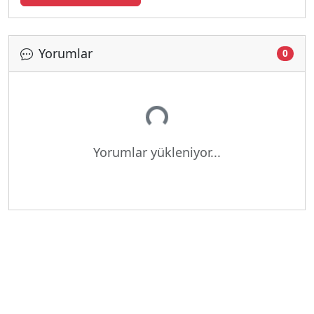
Yorumlar
0
Yükleniyor...
Yorumlar yükleniyor...