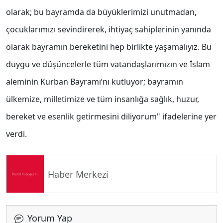
olarak; bu bayramda da büyüklerimizi unutmadan,
çocuklarımızı sevindirerek, ihtiyaç sahiplerinin yanında
olarak bayramın bereketini hep birlikte yaşamalıyız. Bu
duygu ve düşüncelerle tüm vatandaşlarımızın ve İslam
aleminin Kurban Bayramı’nı kutluyor; bayramın
ülkemize, milletimize ve tüm insanlığa sağlık, huzur,
bereket ve esenlik getirmesini diliyorum" ifadelerine yer
verdi.
Haber Merkezi
Yorum Yap