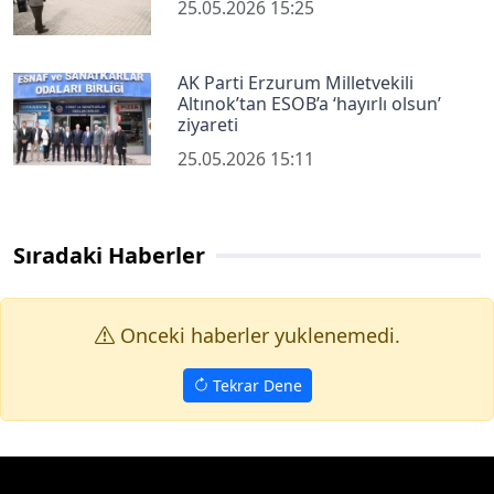
25.05.2026 15:25
AK Parti Erzurum Milletvekili
Altınok’tan ESOB’a ‘hayırlı olsun’
ziyareti
25.05.2026 15:11
Sıradaki Haberler
Onceki haberler yuklenemedi.
Tekrar Dene