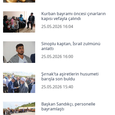
Kurban bayramı öncesi çınarların
kapısı vefayla çalındı
25.05.2026 16:04
Sinoplu kaptan, İsrail zulmünü
anlattı
25.05.2026 16:00
Şırnak’ta aşiretlerin husumeti
barışla son buldu
25.05.2026 15:40
Başkan Sandıkçı, personelle
bayramlaştı