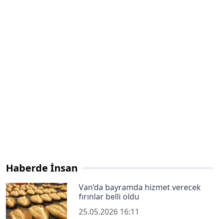
Haberde İnsan
Van’da bayramda hizmet verecek
fırınlar belli oldu
25.05.2026 16:11