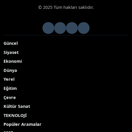
© 2025 Tüm hakları saklıdır.
Güncel
Siyaset
Ekonomi
Dünya
Yerel
Eğitim
Çevre
Kültür Sanat
TEKNOLOJİ
Popüler Aramalar