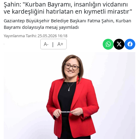
Şahin: "Kurban Bayramı, insanlığın vicdanını
ve kardeşliğini hatırlatan en kıymetli mirastır"
Gaziantep Büyükşehir Belediye Başkanı Fatma Şahin, Kurban
Bayramı dolayısıyla mesaj yayımladı
Yayınlanma Tarihi: 25.05.2026 16:18
A-
|
A+