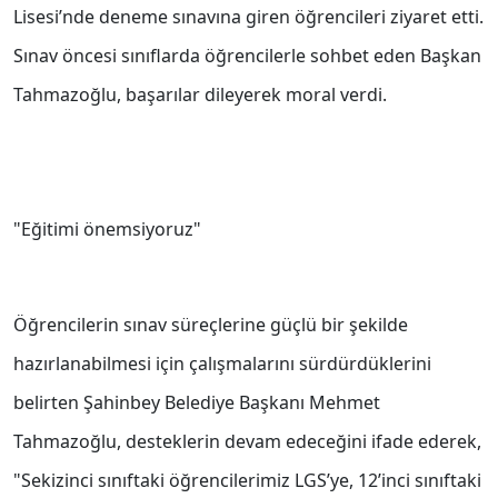
Lisesi’nde deneme sınavına giren öğrencileri ziyaret etti.
Sınav öncesi sınıflarda öğrencilerle sohbet eden Başkan
Tahmazoğlu, başarılar dileyerek moral verdi.
"Eğitimi önemsiyoruz"
Öğrencilerin sınav süreçlerine güçlü bir şekilde
hazırlanabilmesi için çalışmalarını sürdürdüklerini
belirten Şahinbey Belediye Başkanı Mehmet
Tahmazoğlu, desteklerin devam edeceğini ifade ederek,
"Sekizinci sınıftaki öğrencilerimiz LGS’ye, 12’inci sınıftaki