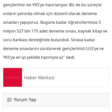
gençlerimiz ise YKS’ye hazırlanıyor. Biz de bu süreçte
onların yanında olmak için düzenli olarak deneme
sınavları yapıyoruz. Bugüne kadar öğrencilerimize 3
milyon 527 bin 175 adet deneme sınavı, kaynak kitap ve
soru bankası desteğinde bulunduk. Sınava kadar
deneme sınavlarını sürdürerek gençlerimizi LGS’ye ve
YKS’ye en iyi şekilde hazırlıyoruz" dedi.
Haber Merkezi
Yorum Yap