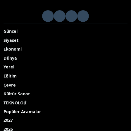
Güncel
Siyaset
Ekonomi
Dünya
Yerel
Eğitim
Çevre
Kültür Sanat
TEKNOLOJİ
Popüler Aramalar
2027
2026