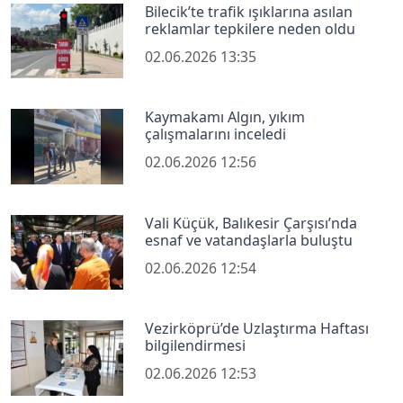
Bilecik’te trafik ışıklarına asılan
reklamlar tepkilere neden oldu
02.06.2026 13:35
Kaymakamı Algın, yıkım
çalışmalarını inceledi
02.06.2026 12:56
Vali Küçük, Balıkesir Çarşısı’nda
esnaf ve vatandaşlarla buluştu
02.06.2026 12:54
Vezirköprü’de Uzlaştırma Haftası
bilgilendirmesi
02.06.2026 12:53