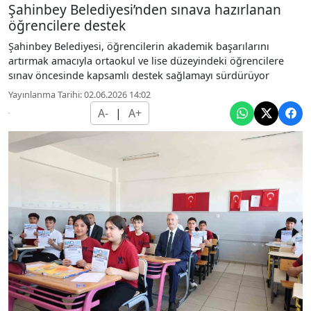
Şahinbey Belediyesi’nden sınava hazırlanan
öğrencilere destek
Şahinbey Belediyesi, öğrencilerin akademik başarılarını
artırmak amacıyla ortaokul ve lise düzeyindeki öğrencilere
sınav öncesinde kapsamlı destek sağlamayı sürdürüyor
Yayınlanma Tarihi: 02.06.2026 14:02
A-
|
A+