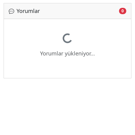
Yorumlar
0
Yükleniyor...
Yorumlar yükleniyor...