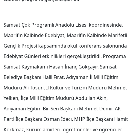
Samsat Çok Programlı Anadolu Lisesi koordinesinde,
Maarifin Kalbinde Edebiyat, Maarifin Kalbinde Marifetli
Gençlik Projesi kapsamında okul konferans salonunda
Edebiyat Günleri etkinlikleri gerçekleştirildi. Programa
Samsat Kaymakamı Hasan İnanç Gökçayır, Samsat
Belediye Başkanı Halil Fırat, Adıyaman İl Milli Eğitim
Müdürü Ali Tosun, İl Kültür ve Turizm Müdürü Mehmet
Yelken, İlçe Milli Eğitim Müdürü Abdullah Akın,
Adıyaman Eğitim Bir-Sen Başkanı Mehmet Demir, AK
Parti İlçe Başkanı Osman İdacı, MHP İlçe Başkanı Hamit
Korkmaz, kurum amirleri, öğretmenler ve öğrenciler