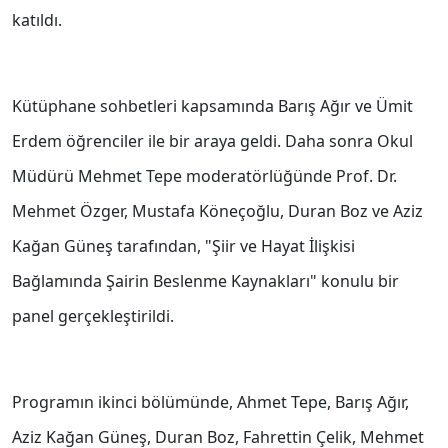
katıldı.
Kütüphane sohbetleri kapsamında Barış Ağır ve Ümit
Erdem öğrenciler ile bir araya geldi. Daha sonra Okul
Müdürü Mehmet Tepe moderatörlüğünde Prof. Dr.
Mehmet Özger, Mustafa Köneçoğlu, Duran Boz ve Aziz
Kağan Güneş tarafından, "Şiir ve Hayat İlişkisi
Bağlamında Şairin Beslenme Kaynakları" konulu bir
panel gerçekleştirildi.
Programın ikinci bölümünde, Ahmet Tepe, Barış Ağır,
Aziz Kağan Güneş, Duran Boz, Fahrettin Çelik, Mehmet