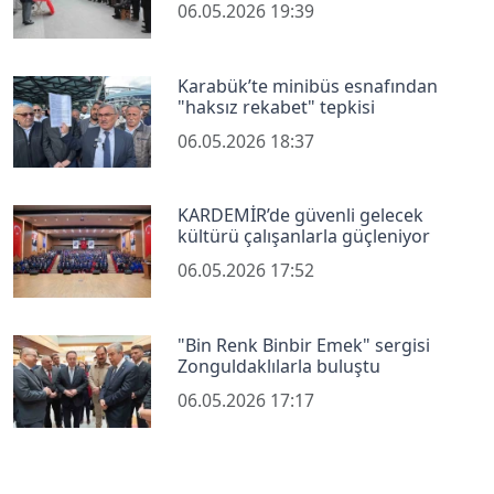
06.05.2026 19:39
Karabük’te minibüs esnafından
"haksız rekabet" tepkisi
06.05.2026 18:37
KARDEMİR’de güvenli gelecek
kültürü çalışanlarla güçleniyor
06.05.2026 17:52
"Bin Renk Binbir Emek" sergisi
Zonguldaklılarla buluştu
06.05.2026 17:17