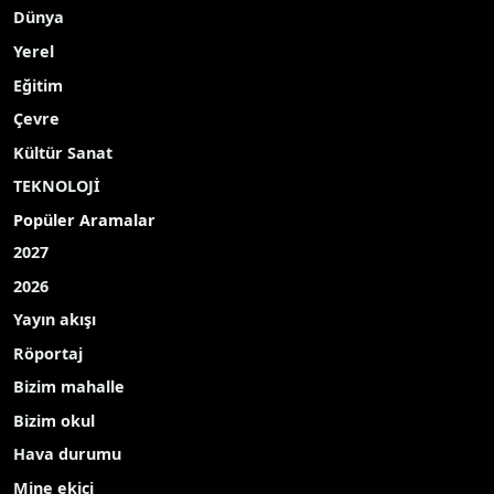
Dünya
Yerel
Eğitim
Çevre
Kültür Sanat
TEKNOLOJİ
Popüler Aramalar
2027
2026
Yayın akışı
Röportaj
Bizim mahalle
Bizim okul
Hava durumu
Mine ekici