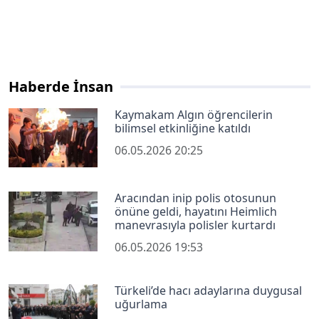
Haberde İnsan
Kaymakam Algın öğrencilerin
bilimsel etkinliğine katıldı
06.05.2026 20:25
Aracından inip polis otosunun
önüne geldi, hayatını Heimlich
manevrasıyla polisler kurtardı
06.05.2026 19:53
Türkeli’de hacı adaylarına duygusal
uğurlama