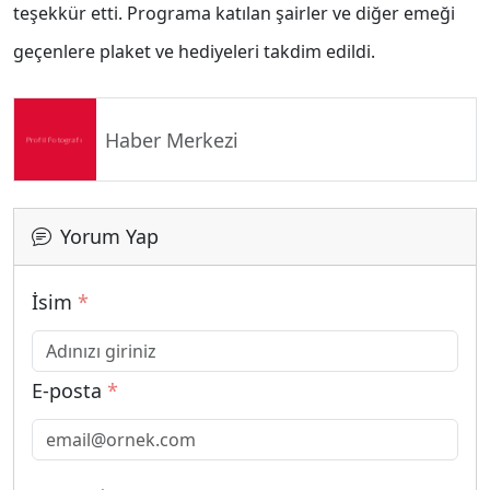
teşekkür etti. Programa katılan şairler ve diğer emeği
geçenlere plaket ve hediyeleri takdim edildi.
Haber Merkezi
Yorum Yap
İsim
*
E-posta
*