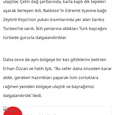
ulaştılar. Çetin dağ şartlarında, karla kaplı dik tepeleri
aşarak ilerleyen ikili, Balıkesir’in Edremit ilçesine bağlı
Zeytinli Köyü’nün yukarı kısımlarında yer alan Sarıkız
Türbesi’ne vardı. İkili yanlarına aldıkları Türk bayrağını
türbede gururla dalgalandırdılar.
Daha önce de aynı bölgeye bir kez gittiklerini belirten
Erhan Özcan ve Fatih Işık, "Bu sefer daha önceden karar
aldık, gereken hazırlıkları yaparak tüm zorluklara
rağmen yeniden bölgeye ulaştık ve bayrağımızı
dalgalandırdık"dedi.