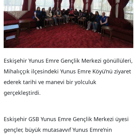
Eskişehir Yunus Emre Gençlik Merkezi gönüllüleri,
Mihalıççık ilçesindeki Yunus Emre Köyü’nü ziyaret
ederek tarihi ve manevi bir yolculuk
gerçekleştirdi.
Eskişehir GSB Yunus Emre Gençlik Merkezi üyesi
gençler, büyük mutasavvıf Yunus Emre’nin