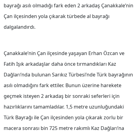
bayrağı asılı olmadığı fark eden 2 arkadaş Çanakkale’nin
Çan ilçesinden yola çıkarak türbede al bayrağı
dalgalandırdı.
Çanakkale’nin Çan ilçesinde yaşayan Erhan Özcan ve
Fatih Işık arkadaşlar daha önce tırmandıkları Kaz
Dağları’nda bulunan Sarıkız Türbesi’nde Türk bayrağının
asılı olmadığını fark ettiler. Bunun üzerine harekete
geçmek isteyen 2 arkadaş bir sonraki seferleri için
hazırlıklarını tamamladılar. 1,5 metre uzunluğundaki
Türk Bayrağı ile Çan ilçesinden yola çıkarak zorlu bir
macera sonrası bin 725 metre rakımlı Kaz Dağları’na