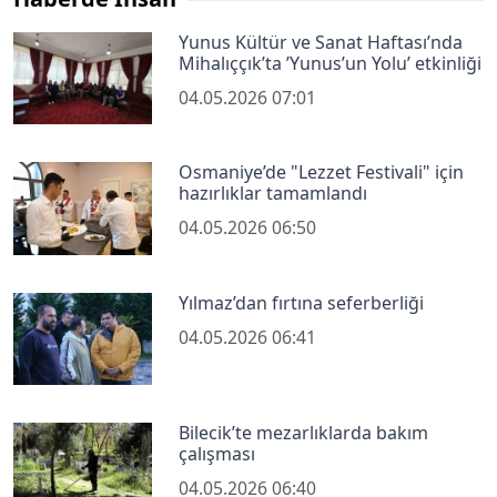
Yunus Kültür ve Sanat Haftası’nda
Mihalıççık’ta ’Yunus’un Yolu’ etkinliği
04.05.2026 07:01
Osmaniye’de "Lezzet Festivali" için
hazırlıklar tamamlandı
04.05.2026 06:50
Yılmaz’dan fırtına seferberliği
04.05.2026 06:41
Bilecik’te mezarlıklarda bakım
çalışması
04.05.2026 06:40