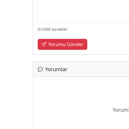
0
/1000 karakter
Yorumu Gönder
Yorumlar
Yoruml