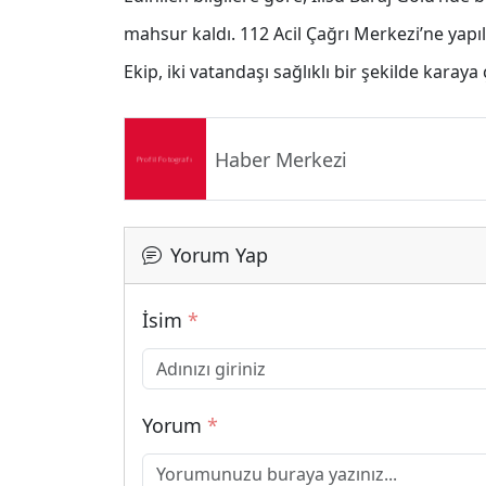
mahsur kaldı. 112 Acil Çağrı Merkezi’ne yapıl
Ekip, iki vatandaşı sağlıklı bir şekilde karaya 
Haber Merkezi
Yorum Yap
İsim
*
Yorum
*