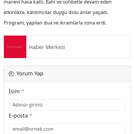
manevi hava kattı. İlahi ve sohbetle devam eden
etkinlikte, katılımcılar duygu dolu anlar yaşadı.
Program, yapılan dua ve ikramlarla sona erdi.
Haber Merkezi
Yorum Yap
İsim
*
E-posta
*