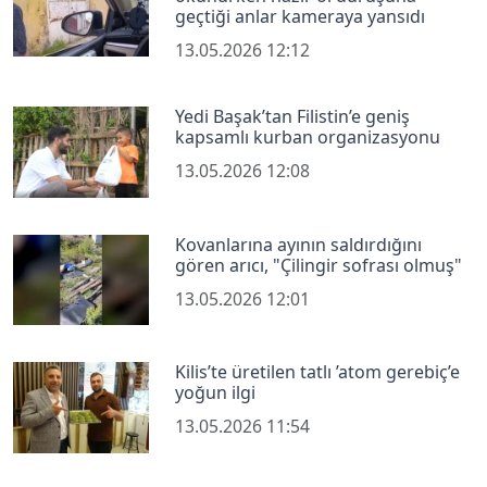
geçtiği anlar kameraya yansıdı
13.05.2026 12:12
Yedi Başak’tan Filistin’e geniş
kapsamlı kurban organizasyonu
13.05.2026 12:08
Kovanlarına ayının saldırdığını
gören arıcı, "Çilingir sofrası olmuş"
13.05.2026 12:01
Kilis’te üretilen tatlı ’atom gerebiç’e
yoğun ilgi
13.05.2026 11:54