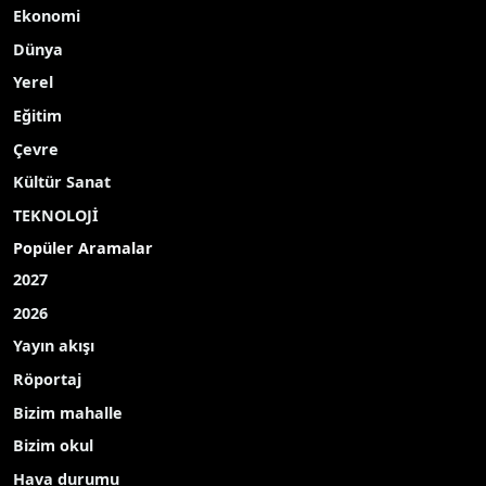
Ekonomi
Dünya
Yerel
Eğitim
Çevre
Kültür Sanat
TEKNOLOJİ
Popüler Aramalar
2027
2026
Yayın akışı
Röportaj
Bizim mahalle
Bizim okul
Hava durumu