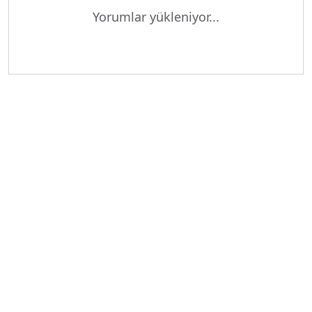
Yorumlar yükleniyor...