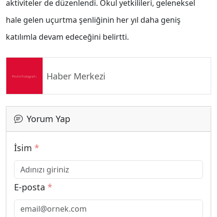
aktiviteler de düzenlendi. Okul yetkilileri, geleneksel
hale gelen uçurtma şenliğinin her yıl daha geniş
katılımla devam edeceğini belirtti.
Haber Merkezi
Yorum Yap
İsim
*
E-posta
*