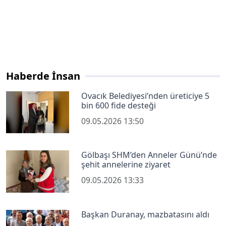
Haberde İnsan
Ovacık Belediyesi’nden üreticiye 5
bin 600 fide desteği
09.05.2026 13:50
Gölbaşı SHM’den Anneler Günü’nde
şehit annelerine ziyaret
09.05.2026 13:33
Başkan Duranay, mazbatasını aldı