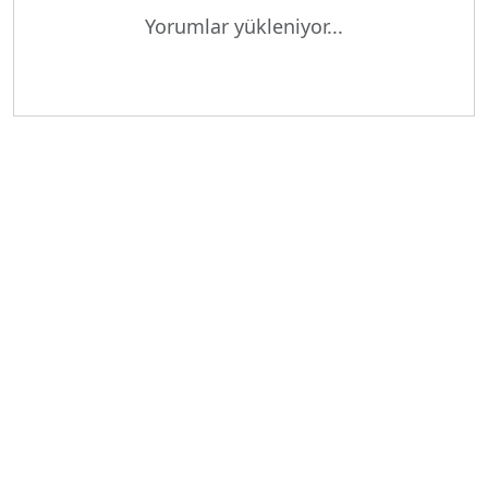
Yorumlar yükleniyor...