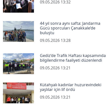
09.05.2026 13:32
44 yıl sonra aynı safta: Jandarma
Gücü sporcuları Çanakkale’de
buluştu
09.05.2026 13:28
Gediz’de Trafik Haftası kapsamında
bilgilendirme faaliyeti düzenlendi
09.05.2026 13:21
Kütahyalı kadınlar huzurevindeki
yaşlılar için lif ördü
09.05.2026 13:21