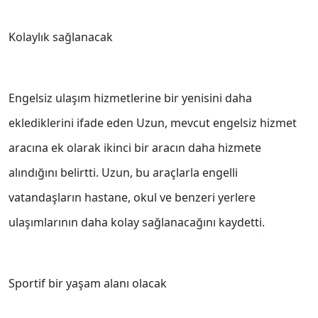
Kolaylık sağlanacak
Engelsiz ulaşım hizmetlerine bir yenisini daha
eklediklerini ifade eden Uzun, mevcut engelsiz hizmet
aracına ek olarak ikinci bir aracın daha hizmete
alındığını belirtti. Uzun, bu araçlarla engelli
vatandaşların hastane, okul ve benzeri yerlere
ulaşımlarının daha kolay sağlanacağını kaydetti.
Sportif bir yaşam alanı olacak