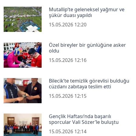
Mutallip’te geleneksel yağmur ve
şükür duası yapıldı
15.05.2026 12:20
Özel bireyler bir günlüğüne asker
oldu
15.05.2026 12:16
Bilecik’te temizlik görevlisi bulduğu
cüzdanı zabıtaya teslim etti
15.05.2026 12:15
Gençlik Haftası’nda başarılı
sporcular Vali Sözer’le buluştu
15.05.2026 12:14