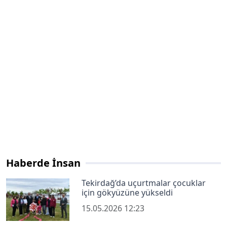
Haberde İnsan
Tekirdağ’da uçurtmalar çocuklar
için gökyüzüne yükseldi
15.05.2026 12:23