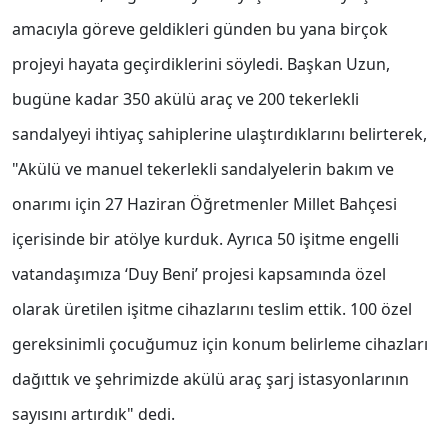
amacıyla göreve geldikleri günden bu yana birçok
projeyi hayata geçirdiklerini söyledi. Başkan Uzun,
bugüne kadar 350 akülü araç ve 200 tekerlekli
sandalyeyi ihtiyaç sahiplerine ulaştırdıklarını belirterek,
"Akülü ve manuel tekerlekli sandalyelerin bakım ve
onarımı için 27 Haziran Öğretmenler Millet Bahçesi
içerisinde bir atölye kurduk. Ayrıca 50 işitme engelli
vatandaşımıza ‘Duy Beni’ projesi kapsamında özel
olarak üretilen işitme cihazlarını teslim ettik. 100 özel
gereksinimli çocuğumuz için konum belirleme cihazları
dağıttık ve şehrimizde akülü araç şarj istasyonlarının
sayısını artırdık" dedi.