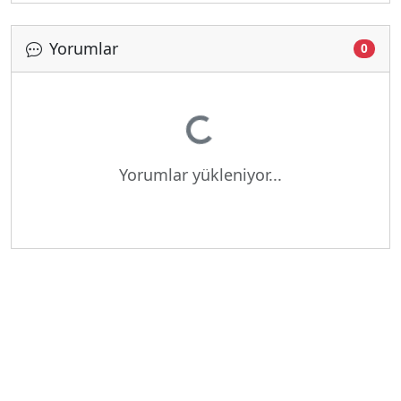
Yorumlar
0
Yükleniyor...
Yorumlar yükleniyor...