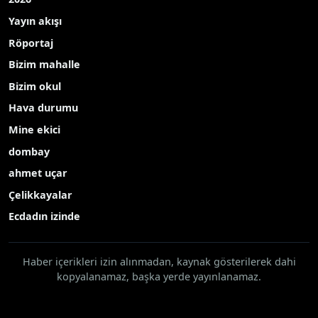
Yayın akışı
Röportaj
Bizim mahalle
Bizim okul
Hava durumu
Mine ekici
dombay
ahmet uçar
Çelikkayalar
Ecdadın izinde
Haber içerikleri izin alınmadan, kaynak gösterilerek dahi
kopyalanamaz, başka yerde yayınlanamaz.