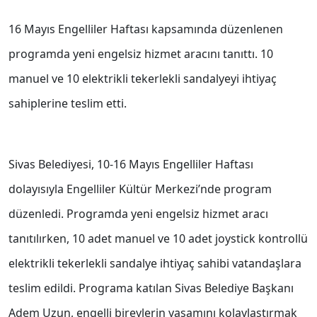
16 Mayıs Engelliler Haftası kapsamında düzenlenen
programda yeni engelsiz hizmet aracını tanıttı. 10
manuel ve 10 elektrikli tekerlekli sandalyeyi ihtiyaç
sahiplerine teslim etti.
Sivas Belediyesi, 10-16 Mayıs Engelliler Haftası
dolayısıyla Engelliler Kültür Merkezi’nde program
düzenledi. Programda yeni engelsiz hizmet aracı
tanıtılırken, 10 adet manuel ve 10 adet joystick kontrollü
elektrikli tekerlekli sandalye ihtiyaç sahibi vatandaşlara
teslim edildi. Programa katılan Sivas Belediye Başkanı
Adem Uzun, engelli bireylerin yaşamını kolaylaştırmak