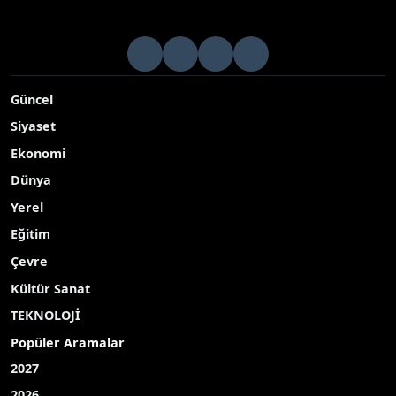
Güncel
Siyaset
Ekonomi
Dünya
Yerel
Eğitim
Çevre
Kültür Sanat
TEKNOLOJİ
Popüler Aramalar
2027
2026