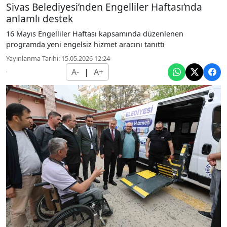
Sivas Belediyesi’nden Engelliler Haftası’nda
anlamlı destek
16 Mayıs Engelliler Haftası kapsamında düzenlenen
programda yeni engelsiz hizmet aracını tanıttı
Yayınlanma Tarihi: 15.05.2026 12:24
A-
|
A+