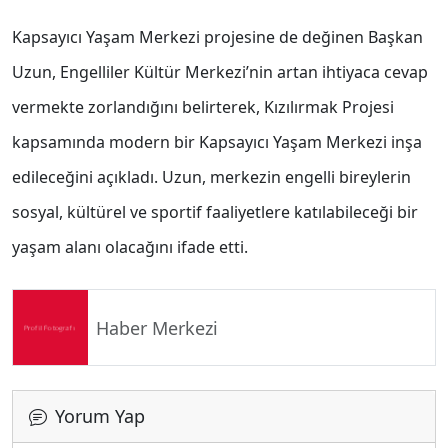
Kapsayıcı Yaşam Merkezi projesine de değinen Başkan
Uzun, Engelliler Kültür Merkezi’nin artan ihtiyaca cevap
vermekte zorlandığını belirterek, Kızılırmak Projesi
kapsamında modern bir Kapsayıcı Yaşam Merkezi inşa
edileceğini açıkladı. Uzun, merkezin engelli bireylerin
sosyal, kültürel ve sportif faaliyetlere katılabileceği bir
yaşam alanı olacağını ifade etti.
Haber Merkezi
Yorum Yap