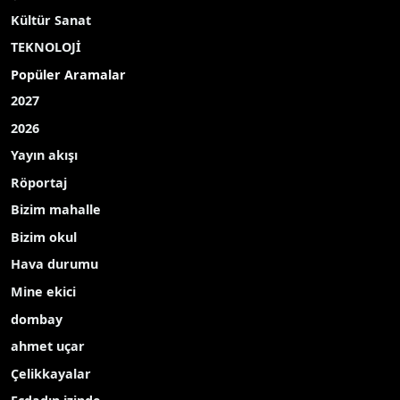
Kültür Sanat
TEKNOLOJİ
Popüler Aramalar
2027
2026
Yayın akışı
Röportaj
Bizim mahalle
Bizim okul
Hava durumu
Mine ekici
dombay
ahmet uçar
Çelikkayalar