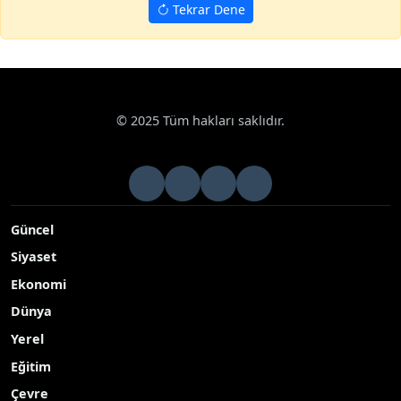
Tekrar Dene
© 2025 Tüm hakları saklıdır.
Güncel
Siyaset
Ekonomi
Dünya
Yerel
Eğitim
Çevre