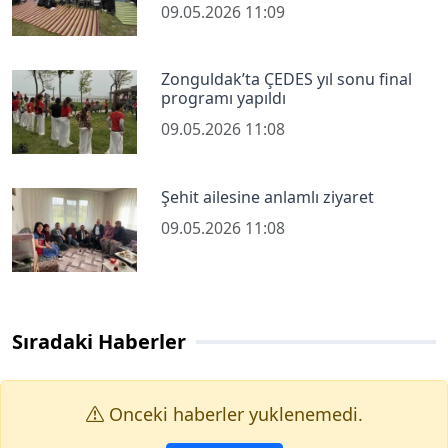
09.05.2026 11:09
Zonguldak’ta ÇEDES yıl sonu final
programı yapıldı
09.05.2026 11:08
Şehit ailesine anlamlı ziyaret
09.05.2026 11:08
Sıradaki Haberler
Onceki haberler yuklenemedi.