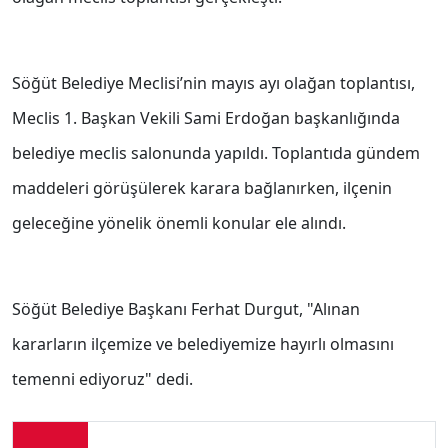
Söğüt Belediye Meclisi’nin mayıs ayı olağan toplantısı,
Meclis 1. Başkan Vekili Sami Erdoğan başkanlığında
belediye meclis salonunda yapıldı. Toplantıda gündem
maddeleri görüşülerek karara bağlanırken, ilçenin
geleceğine yönelik önemli konular ele alındı.
Söğüt Belediye Başkanı Ferhat Durgut, "Alınan
kararların ilçemize ve belediyemize hayırlı olmasını
temenni ediyoruz" dedi.