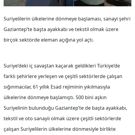
Suriyelilerin ülkelerine dönmeye başlaması, sanayi şehri
Gaziantep’te başta ayakkabı ve tekstil olmak üzere
birçok sektörde eleman açığına yol açtı.
Suriye’deki iç savaştan kaçarak geldikleri Türkiye’de
farklı şehirlere yerleşen ve çeşitli sektörlerde çalışan
sığınmacılar, 61 yıllık Esad rejiminin yıkılmasıyla
ülkelerine dönmeye başlamıştı. 500 bini aşkın
Suriyelinin bulunduğu Gaziantep’te de başta ayakkabı,
tekstil ve oto sanayii olmak üzere çeşitli sektörlerde
çalışan Suriyelilerin ülkelerine dönmesiyle birlikte