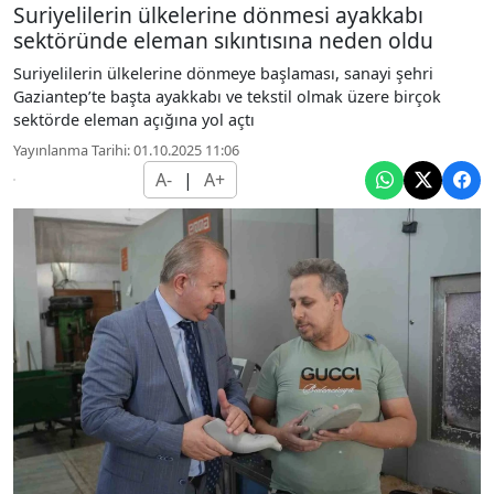
Suriyelilerin ülkelerine dönmesi ayakkabı
sektöründe eleman sıkıntısına neden oldu
Suriyelilerin ülkelerine dönmeye başlaması, sanayi şehri
Gaziantep’te başta ayakkabı ve tekstil olmak üzere birçok
sektörde eleman açığına yol açtı
Yayınlanma Tarihi: 01.10.2025 11:06
A-
|
A+