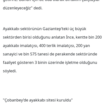
düzenleyeceğiz" dedi.
Ayakkabı sektörünün Gaziantep’teki üç büyük
sektörden birisi olduğunu anlatan İnce, kentte bin 200
ayakkabı imalatçısı, 400 terlik imalatçısı, 200 yan
sanayici ve bin 575 tanesi de perakende sektöründe
faaliyet gösteren 3 binin üzerinde işletme olduğunu
söyledi.
"Çobanbey’de ayakkabı sitesi kuruldu"