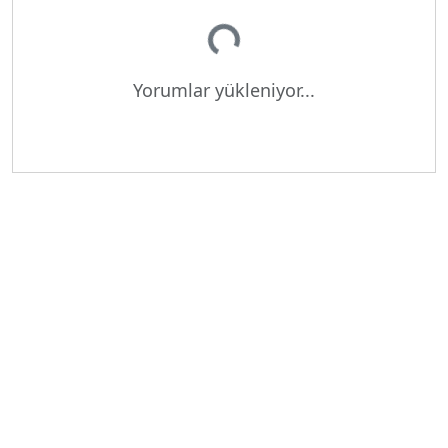
Yükleniyor...
Yorumlar yükleniyor...