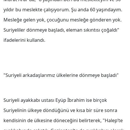
yıldır bu meslekte çalışıyorum. Şu anda 60 yaşındayım.
Mesleğe gelen yok, çocuğunu mesleğe gönderen yok.
Suriyeliler dönmeye başladı, eleman sıkıntısı çoğaldı"
ifadelerini kullandı.
"Suriyeli arkadaşlarımız ülkelerine dönmeye başladı"
Suriyeli ayakkabı ustası Eyüp İbrahim ise birçok
Suriyelinin ülkeye döndüğünü ve kısa bir süre sonra
kendisinin de ülkesine döneceğini belirterek, "Halep’te