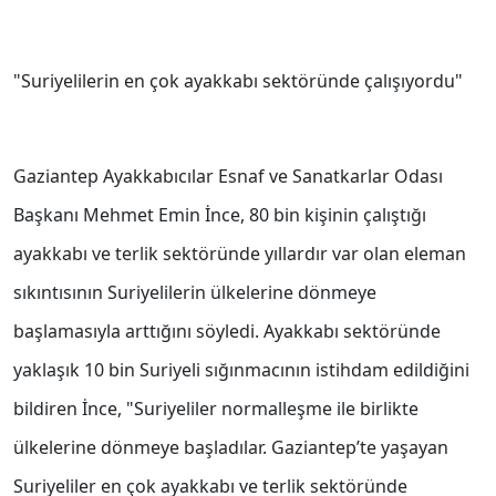
"Suriyelilerin en çok ayakkabı sektöründe çalışıyordu"
Gaziantep Ayakkabıcılar Esnaf ve Sanatkarlar Odası
Başkanı Mehmet Emin İnce, 80 bin kişinin çalıştığı
ayakkabı ve terlik sektöründe yıllardır var olan eleman
sıkıntısının Suriyelilerin ülkelerine dönmeye
başlamasıyla arttığını söyledi. Ayakkabı sektöründe
yaklaşık 10 bin Suriyeli sığınmacının istihdam edildiğini
bildiren İnce, "Suriyeliler normalleşme ile birlikte
ülkelerine dönmeye başladılar. Gaziantep’te yaşayan
Suriyeliler en çok ayakkabı ve terlik sektöründe