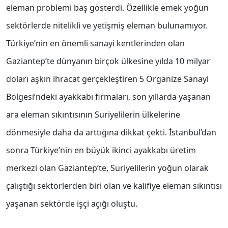
eleman problemi baş gösterdi. Özellikle emek yoğun
sektörlerde nitelikli ve yetişmiş eleman bulunamıyor.
Türkiye’nin en önemli sanayi kentlerinden olan
Gaziantep’te dünyanın birçok ülkesine yılda 10 milyar
doları aşkın ihracat gerçekleştiren 5 Organize Sanayi
Bölgesi’ndeki ayakkabı firmaları, son yıllarda yaşanan
ara eleman sıkıntısının Suriyelilerin ülkelerine
dönmesiyle daha da arttığına dikkat çekti. İstanbul’dan
sonra Türkiye’nin en büyük ikinci ayakkabı üretim
merkezi olan Gaziantep’te, Suriyelilerin yoğun olarak
çalıştığı sektörlerden biri olan ve kalifiye eleman sıkıntısı
yaşanan sektörde işçi açığı oluştu.