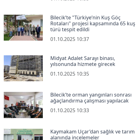
Bilecik’te "Türkiye’nin Kuş Göç
Rotaları" projesi kapsamında 65 kuş
türü tespit edildi
01.10.2025 10:37
Midyat Adalet Sarayı binası,
yılsonunda hizmete girecek
01.10.2025 10:35
Bilecik’te orman yangınları sonrası
ağaçlandırma çalışması yapılacak
01.10.2025 10:33
Kaymakam Uçar’dan sağlık ve tarım
alanında incelemeler