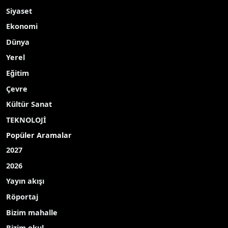
Siyaset
Ekonomi
Dünya
Yerel
Eğitim
Çevre
Kültür Sanat
TEKNOLOJİ
Popüler Aramalar
2027
2026
Yayın akışı
Röportaj
Bizim mahalle
Bizim okul