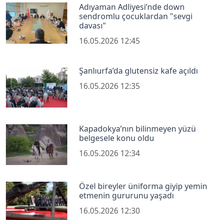
Adıyaman Adliyesi’nde down
sendromlu çocuklardan "sevgi
davası"
16.05.2026 12:45
Şanlıurfa’da glutensiz kafe açıldı
16.05.2026 12:35
Kapadokya’nın bilinmeyen yüzü
belgesele konu oldu
16.05.2026 12:34
Özel bireyler üniforma giyip yemin
etmenin gururunu yaşadı
16.05.2026 12:30