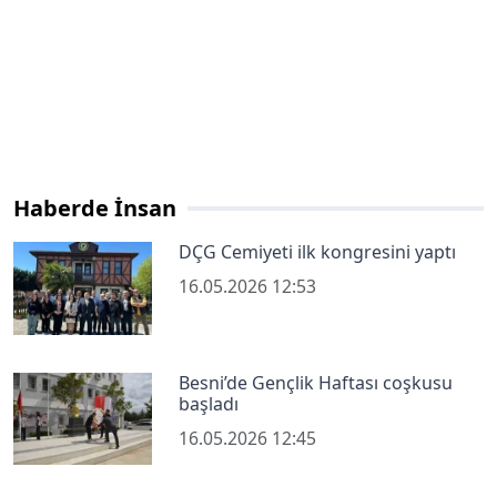
Haberde İnsan
DÇG Cemiyeti ilk kongresini yaptı
16.05.2026 12:53
Besni’de Gençlik Haftası coşkusu
başladı
16.05.2026 12:45