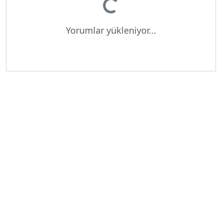
Yorumlar yükleniyor...