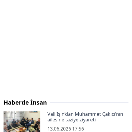
Haberde İnsan
Vali Işın’dan Muhammet Çakıcı’nın
ailesine taziye ziyareti
13.06.2026 17:56