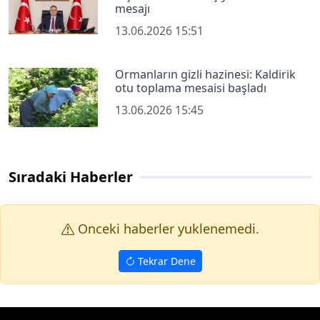
mesajı
13.06.2026 15:51
Ormanların gizli hazinesi: Kaldirik
otu toplama mesaisi başladı
13.06.2026 15:45
Sıradaki Haberler
Onceki haberler yuklenemedi.
Tekrar Dene