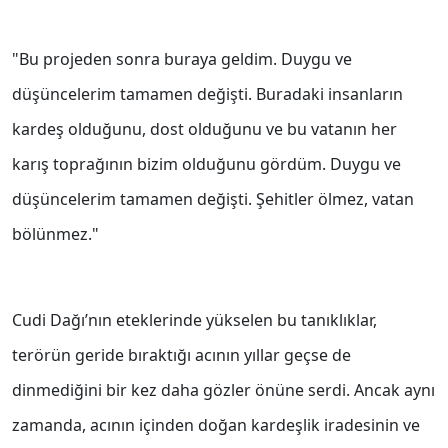
"Bu projeden sonra buraya geldim. Duygu ve
düşüncelerim tamamen değişti. Buradaki insanların
kardeş olduğunu, dost olduğunu ve bu vatanın her
karış toprağının bizim olduğunu gördüm. Duygu ve
düşüncelerim tamamen değişti. Şehitler ölmez, vatan
bölünmez."
Cudi Dağı’nın eteklerinde yükselen bu tanıklıklar,
terörün geride bıraktığı acının yıllar geçse de
dinmediğini bir kez daha gözler önüne serdi. Ancak aynı
zamanda, acının içinden doğan kardeşlik iradesinin ve