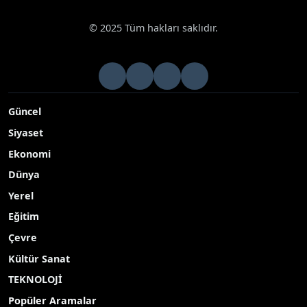
© 2025 Tüm hakları saklıdır.
Güncel
Siyaset
Ekonomi
Dünya
Yerel
Eğitim
Çevre
Kültür Sanat
TEKNOLOJİ
Popüler Aramalar