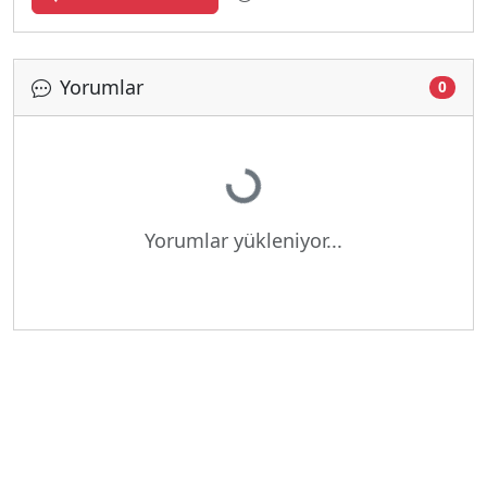
Yorumlar
0
Yükleniyor...
Yorumlar yükleniyor...