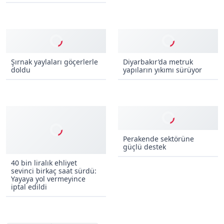
Şırnak yaylaları göçerlerle
Diyarbakır’da metruk
doldu
yapıların yıkımı sürüyor
Perakende sektörüne
güçlü destek
40 bin liralık ehliyet
sevinci birkaç saat sürdü:
Yayaya yol vermeyince
iptal edildi