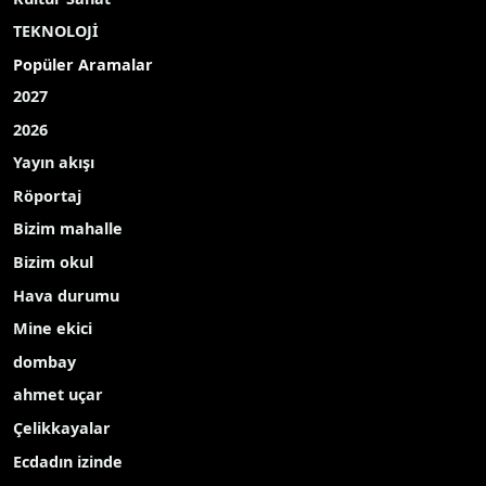
TEKNOLOJİ
Popüler Aramalar
2027
2026
Yayın akışı
Röportaj
Bizim mahalle
Bizim okul
Hava durumu
Mine ekici
dombay
ahmet uçar
Çelikkayalar
Ecdadın izinde