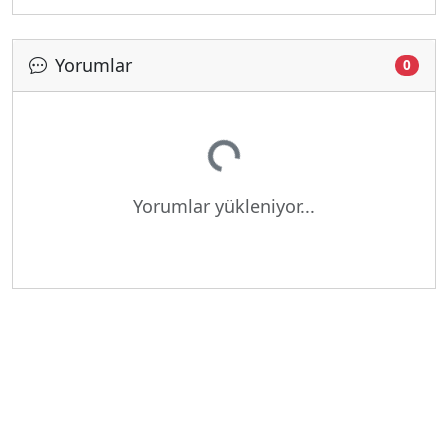
Yorumlar
0
Yükleniyor...
Yorumlar yükleniyor...