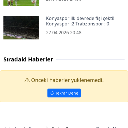
Konyaspor ilk devrede fişi çekti!
Konyaspor :2 Trabzonspor : 0
27.04.2026 20:48
Sıradaki Haberler
Onceki haberler yuklenemedi.
Tekrar Dene