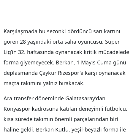
Karşılaşmada bu sezonki dördüncü sarı kartını
gören 28 yaşındaki orta saha oyuncusu, Süper
Lig’in 32. haftasında oynanacak kritik mücadelede
forma giyemeyecek. Berkan, 1 Mayıs Cuma günü
deplasmanda Çaykur Rizespor'a karşı oynanacak
maçta takımını yalnız bırakacak.
Ara transfer döneminde
Galatasaray
’dan
Konyaspor kadrosuna katılan deneyimli futbolcu,
kısa sürede takımın önemli parçalarından biri
haline geldi. Berkan Kutlu, yeşil-beyazlı forma ile