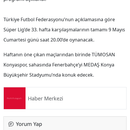
Türkiye Futbol Federasyonu’nun açıklamasına göre
Süper Lig
’de 33. hafta karşılaşmalarının tamamı 9 Mayıs
Cumartesi günü saat 20.00’de oynanacak.
Haftanın öne çıkan maçlarından birinde
TÜMOSAN
Konyaspor
, sahasında
Fenerbahçe
’yi
MEDAŞ Konya
Büyükşehir Stadyumu
’nda konuk edecek.
Haber Merkezi
Yorum Yap