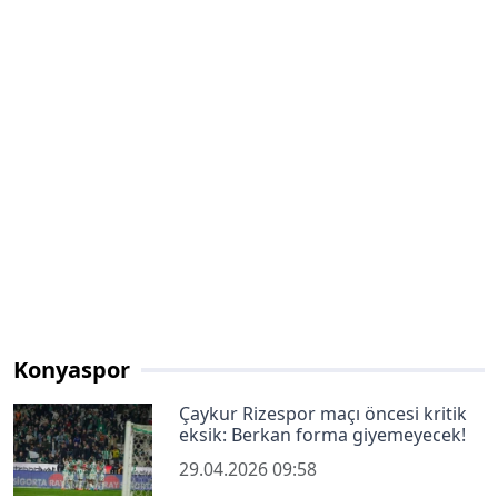
Konyaspor
Çaykur Rizespor maçı öncesi kritik
eksik: Berkan forma giyemeyecek!
29.04.2026 09:58