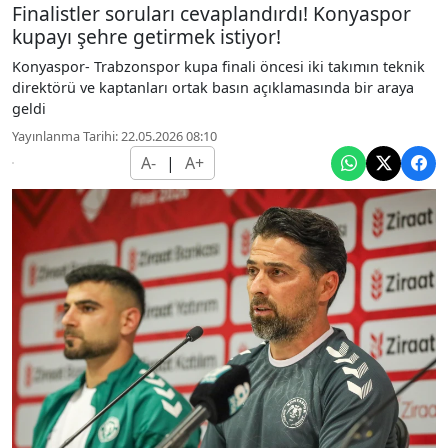
Finalistler soruları cevaplandırdı! Konyaspor
kupayı şehre getirmek istiyor!
Konyaspor- Trabzonspor kupa finali öncesi iki takımın teknik
direktörü ve kaptanları ortak basın açıklamasında bir araya
geldi
Yayınlanma Tarihi: 22.05.2026 08:10
A-
|
A+