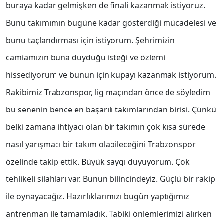
buraya kadar gelmişken de finali kazanmak istiyoruz.
Bunu takımımın bugüne kadar gösterdiği mücadelesi ve
bunu taçlandırması için istiyorum. Şehrimizin
camiamızın buna duyduğu isteği ve özlemi
hissediyorum ve bunun için kupayı kazanmak istiyorum.
Rakibimiz Trabzonspor, lig maçından önce de söyledim
bu senenin bence en başarılı takımlarından birisi. Çünkü
belki zamana ihtiyacı olan bir takımın çok kısa sürede
nasıl yarışmacı bir takım olabileceğini Trabzonspor
özelinde takip ettik. Büyük saygı duyuyorum. Çok
tehlikeli silahları var. Bunun bilincindeyiz. Güçlü bir rakip
ile oynayacağız. Hazırlıklarımızı bugün yaptığımız
antrenman ile tamamladık. Tabiki önlemlerimizi alırken