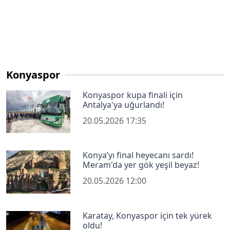
Konyaspor
Konyaspor kupa finali için
Antalya'ya uğurlandı!
20.05.2026 17:35
Konya’yı final heyecanı sardı!
Meram'da yer gök yeşil beyaz!
20.05.2026 12:00
Karatay, Konyaspor için tek yürek
oldu!