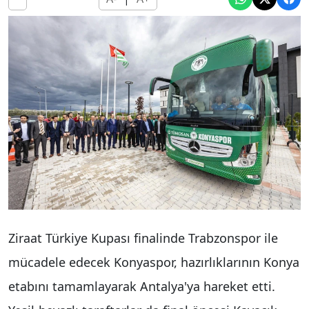
Ziraat Türkiye Kupası finalinde Trabzonspor ile
mücadele edecek Konyaspor, hazırlıklarının Konya
etabını tamamlayarak Antalya'ya hareket etti.