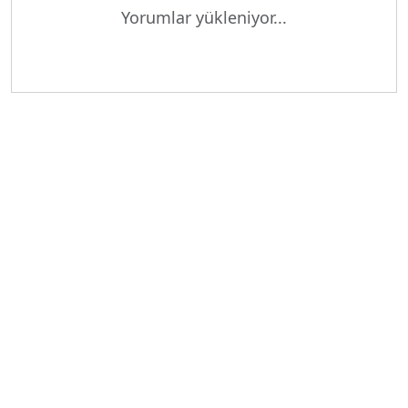
Yükleniyor...
Yorumlar yükleniyor...