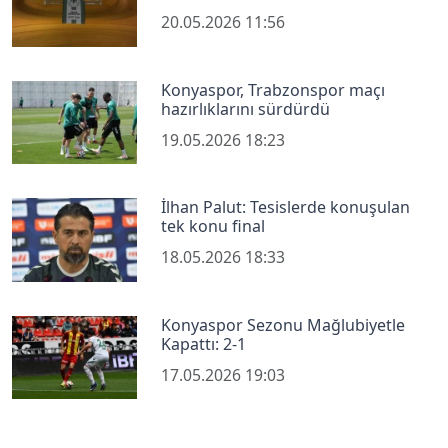
20.05.2026 11:56
Konyaspor, Trabzonspor maçı
hazırlıklarını sürdürdü
19.05.2026 18:23
İlhan Palut: Tesislerde konuşulan
tek konu final
18.05.2026 18:33
Konyaspor Sezonu Mağlubiyetle
Kapattı: 2-1
17.05.2026 19:03