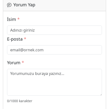
Yorum Yap
İsim
*
E-posta
*
Yorum
*
0
/1000 karakter