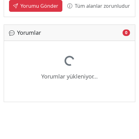
Tüm alanlar zorunludur
Yorumu Gönder
Yorumlar
0
Yükleniyor...
Yorumlar yükleniyor...