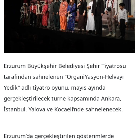
Erzurum Büyükşehir Belediyesi Şehir Tiyatrosu
tarafından sahnelenen "OrganiYasyon-Helvayı
Yedik" adlı tiyatro oyunu, mayıs ayında
gerçekleştirilecek turne kapsamında Ankara,
İstanbul, Yalova ve Kocaeli’nde sahnelenecek.
Erzurum’da gerçekleştirilen gösterimlerde