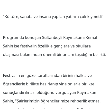
"Kültüre, sanata ve insana yapılan yatırım çok kıymetli"
Programda konuşan Sultanbeyli Kaymakamı Kemal
Şahin ise festivalin özellikle gençlere ve okullara
ulaşması bakımından önemli bir anlam taşıdığını belirtti.
Festivalin en güzel taraflarından birinin halkla ve
öğrencilerle birlikte hazırlanıp yine onlarla birlikte
sonuçlandırılması olduğunu vurgulayan Kaymakam
Şahin, "Şairlerimizin öğrencilerimize rehberlik etmesi,