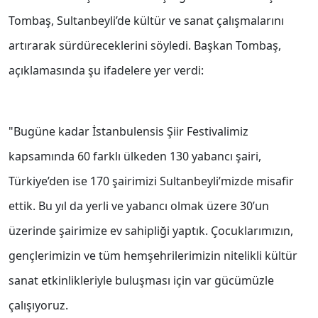
Tombaş, Sultanbeyli’de kültür ve sanat çalışmalarını
artırarak sürdüreceklerini söyledi. Başkan Tombaş,
açıklamasında şu ifadelere yer verdi:
"Bugüne kadar İstanbulensis Şiir Festivalimiz
kapsamında 60 farklı ülkeden 130 yabancı şairi,
Türkiye’den ise 170 şairimizi Sultanbeyli’mizde misafir
ettik. Bu yıl da yerli ve yabancı olmak üzere 30’un
üzerinde şairimize ev sahipliği yaptık. Çocuklarımızın,
gençlerimizin ve tüm hemşehrilerimizin nitelikli kültür
sanat etkinlikleriyle buluşması için var gücümüzle
çalışıyoruz.