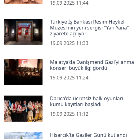
19.09.2025 11:44
Türkiye İş Bankası Resim Heykel
Müzesi’nin yeni sergisi "Yan Yana"
ziyarete açılıyor
19.09.2025 11:33
Malatya’da Danişmend Gazi’yi anma
konseri büyük ilgi gördü
19.09.2025 11:24
Darıca’da ücretsiz halk oyunları
kursu kayıtları başladı
19.09.2025 11:12
Hisarcık’ta Gaziler Günü kutlandı