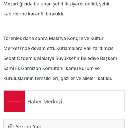
Mezarlığı’nda bulunan şehitlik ziyaret edildi, şehit
kabirlerine karanfil bırakıldı.
Törenler, daha sonra Malatya Kongre ve Kültür
Merkezi’nde devam etti. Kutlamalara Vali Yardımcısı
Sedat Özdemir, Malatya Büyükşehir Belediye Başkanı
Sami Er, Garnizon Komutanı, kamu kurum ve
kuruluşlarının temsilcileri, gaziler ve aileleri katıldı.
Haber Merkezi
Yorum Yap