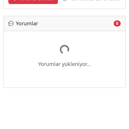
Yorumlar
0
Yükleniyor...
Yorumlar yükleniyor...