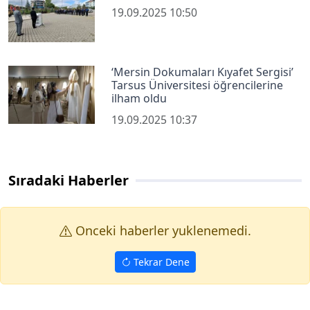
19.09.2025 10:50
‘Mersin Dokumaları Kıyafet Sergisi’
Tarsus Üniversitesi öğrencilerine
ilham oldu
19.09.2025 10:37
Sıradaki Haberler
Onceki haberler yuklenemedi.
Tekrar Dene