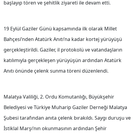
başlayıp tören ve şehitlik ziyareti ile devam etti.
19 Eylül Gaziler Günü kapsamında ilk olarak Millet
Bahçesi’nden Atatürk Anıtı’na kadar kortej yürüyüşü
gerçekleştirildi. Gaziler, il protokolü ve vatandaşların
katılımıyla gerçekleşen yürüyüşün ardından Atatürk
Anıtı önünde çelenk sunma töreni düzenlendi.
Malatya Valiliği, 2. Ordu Komutanlığı, Büyükşehir
Belediyesi ve Türkiye Muharip Gaziler Derneği Malatya
Şubesi tarafından anıta çelenk bırakıldı. Saygı duruşu ve
İstiklal Marşı’nın okunmasının ardından Şehir