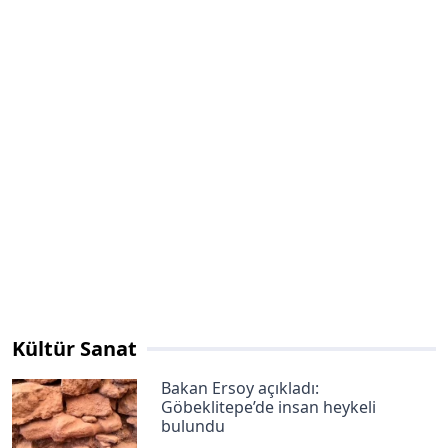
Kültür Sanat
Bakan Ersoy açıkladı:
Göbeklitepe’de insan heykeli
bulundu