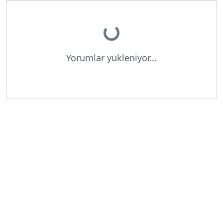
Yükleniyor...
Yorumlar yükleniyor...