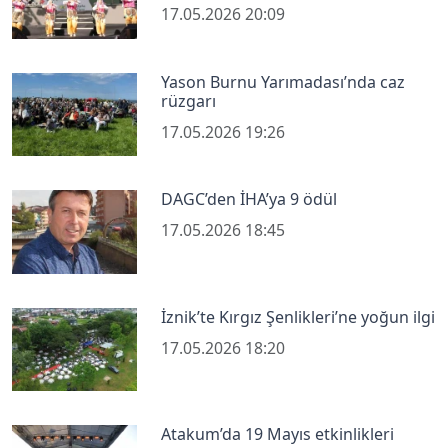
17.05.2026 20:09
Yason Burnu Yarımadası’nda caz
rüzgarı
17.05.2026 19:26
DAGC’den İHA’ya 9 ödül
17.05.2026 18:45
İznik’te Kırgız Şenlikleri’ne yoğun ilgi
17.05.2026 18:20
Atakum’da 19 Mayıs etkinlikleri