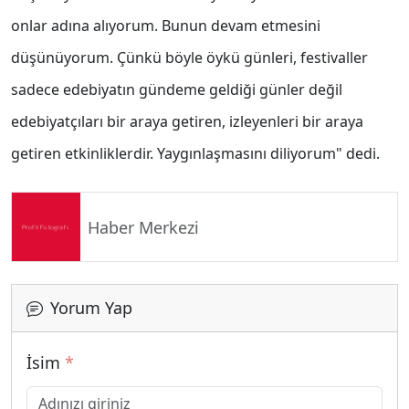
onlar adına alıyorum. Bunun devam etmesini
düşünüyorum. Çünkü böyle öykü günleri, festivaller
sadece edebiyatın gündeme geldiği günler değil
edebiyatçıları bir araya getiren, izleyenleri bir araya
getiren etkinliklerdir. Yaygınlaşmasını diliyorum" dedi.
Haber Merkezi
Yorum Yap
İsim
*