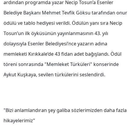
ardından programda yazar Necip Tosun’a Esenler
Belediye Başkanı Mehmet Tevfik Göksu tarafından onur
ödülü ve tablo hediyesi verildi. Ödülün yanı sıra Necip
Tosun’un ilk öyküsünün yayınlanmasının 43. yılı
dolayısıyla Esenler Belediyesi’nce yazarın adına
memleketi Kırıkkale’de 43 fidan adet bağışlandı. Ödül
töreni sonrasında "Memleket Türküleri" konserinde
Aykut Kuşkaya, sevilen türkülerini seslendirdi.
"Bizi anlamlandıran şey galiba sözlerimizden daha fazla
hikayelerimiz"