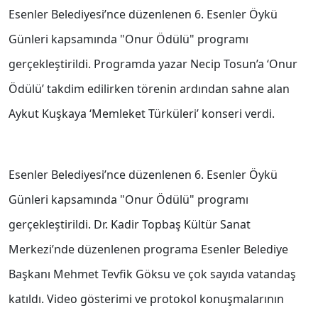
Esenler Belediyesi’nce düzenlenen 6. Esenler Öykü
Günleri kapsamında "Onur Ödülü" programı
gerçekleştirildi. Programda yazar Necip Tosun’a ‘Onur
Ödülü’ takdim edilirken törenin ardından sahne alan
Aykut Kuşkaya ‘Memleket Türküleri’ konseri verdi.
Esenler Belediyesi’nce düzenlenen 6. Esenler Öykü
Günleri kapsamında "Onur Ödülü" programı
gerçekleştirildi. Dr. Kadir Topbaş Kültür Sanat
Merkezi’nde düzenlenen programa Esenler Belediye
Başkanı Mehmet Tevfik Göksu ve çok sayıda vatandaş
katıldı. Video gösterimi ve protokol konuşmalarının