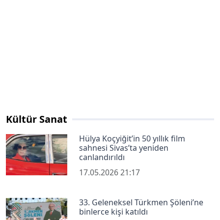
Kültür Sanat
Hülya Koçyiğit’in 50 yıllık film
sahnesi Sivas’ta yeniden
canlandırıldı
17.05.2026 21:17
33. Geleneksel Türkmen Şöleni’ne
binlerce kişi katıldı