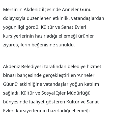
Mersin’in Akdeniz ilçesinde Anneler Günü
dolayısıyla düzenlenen etkinlik, vatandaşlardan
yoğun ilgi gördü. Kültür ve Sanat Evleri
kursiyerlerinin hazırladığı el emeği ürünler
ziyaretçilerin beğenisine sunuldu.
Akdeniz Belediyesi tarafından belediye hizmet
binası bahçesinde gerçekleştirilen ’Anneler
Güünü’ etkinliğine vatandaşlar yoğun katılım
sağladı. Kültür ve Sosyal İşler Müdürlüğü
bünyesinde faaliyet gösteren Kültür ve Sanat
Evleri kursiyerlerinin hazırladığı el emeği