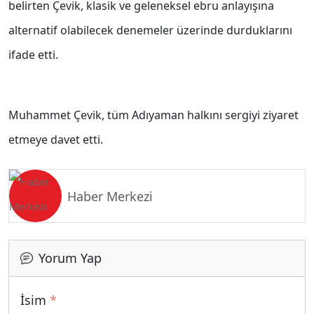
belirten Çevik, klasik ve geleneksel ebru anlayışına
alternatif olabilecek denemeler üzerinde durduklarını
ifade etti.
Muhammet Çevik, tüm Adıyaman halkını sergiyi ziyaret
etmeye davet etti.
Haber Merkezi
Yorum Yap
İsim
*