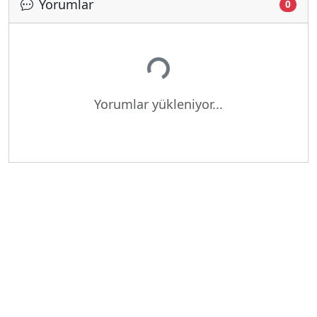
Yorumlar
0
Yükleniyor...
Yorumlar yükleniyor...