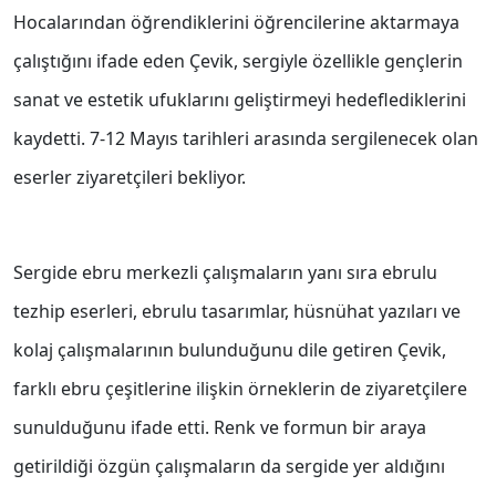
Hocalarından öğrendiklerini öğrencilerine aktarmaya
çalıştığını ifade eden Çevik, sergiyle özellikle gençlerin
sanat ve estetik ufuklarını geliştirmeyi hedeflediklerini
kaydetti. 7-12 Mayıs tarihleri arasında sergilenecek olan
eserler ziyaretçileri bekliyor.
Sergide ebru merkezli çalışmaların yanı sıra ebrulu
tezhip eserleri, ebrulu tasarımlar, hüsnühat yazıları ve
kolaj çalışmalarının bulunduğunu dile getiren Çevik,
farklı ebru çeşitlerine ilişkin örneklerin de ziyaretçilere
sunulduğunu ifade etti. Renk ve formun bir araya
getirildiği özgün çalışmaların da sergide yer aldığını