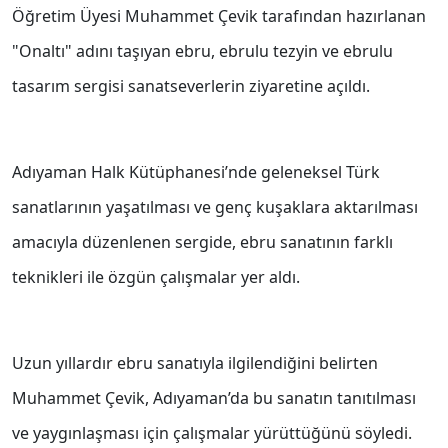
Öğretim Üyesi Muhammet Çevik tarafından hazırlanan
"Onaltı" adını taşıyan ebru, ebrulu tezyin ve ebrulu
tasarım sergisi sanatseverlerin ziyaretine açıldı.
Adıyaman Halk Kütüphanesi’nde geleneksel Türk
sanatlarının yaşatılması ve genç kuşaklara aktarılması
amacıyla düzenlenen sergide, ebru sanatının farklı
teknikleri ile özgün çalışmalar yer aldı.
Uzun yıllardır ebru sanatıyla ilgilendiğini belirten
Muhammet Çevik, Adıyaman’da bu sanatın tanıtılması
ve yaygınlaşması için çalışmalar yürüttüğünü söyledi.